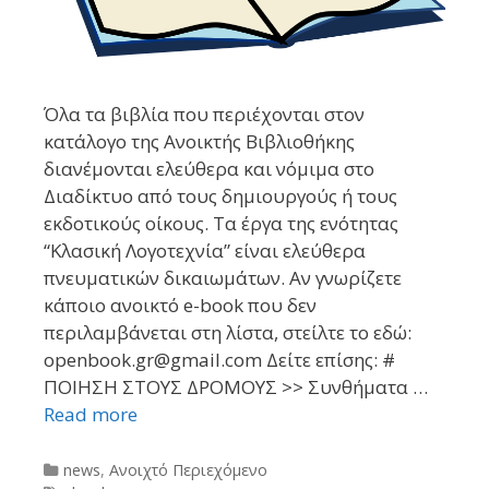
Όλα τα βιβλία που περιέχονται στον
κατάλογο της Ανοικτής Βιβλιοθήκης
διανέμονται ελεύθερα και νόμιμα στο
Διαδίκτυο από τους δημιουργούς ή τους
εκδοτικούς οίκους. Τα έργα της ενότητας
“Κλασική Λογοτεχνία” είναι ελεύθερα
πνευματικών δικαιωμάτων. Αν γνωρίζετε
κάποιο ανοικτό e-book που δεν
περιλαμβάνεται στη λίστα, στείλτε το εδώ:
openbook.gr@gmail.com Δείτε επίσης: #
ΠΟΙΗΣΗ ΣΤΟΥΣ ΔΡΟΜΟΥΣ >> Συνθήματα …
Read more
Categories
news
,
Ανοιχτό Περιεχόμενο