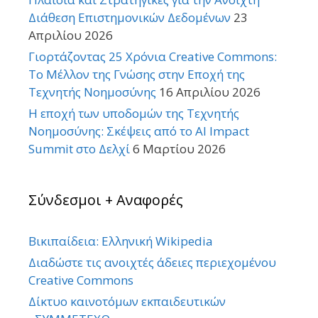
Διάθεση Επιστημονικών Δεδομένων
23
Απριλίου 2026
Γιορτάζοντας 25 Χρόνια Creative Commons:
Το Μέλλον της Γνώσης στην Εποχή της
Τεχνητής Νοημοσύνης
16 Απριλίου 2026
Η εποχή των υποδομών της Τεχνητής
Νοημοσύνης: Σκέψεις από το AI Impact
Summit στο Δελχί
6 Μαρτίου 2026
Σύνδεσμοι + Αναφορές
Βικιπαίδεια: Ελληνική Wikipedia
Διαδώστε τις ανοιχτές άδειες περιεχομένου
Creative Commons
Δίκτυο καινοτόμων εκπαιδευτικών