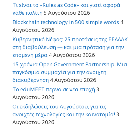
Τι είναι το «Rules as Code» και γιατί αφορά
κάθε πολίτη
5 Αυγούστου 2026
Blockchain technology in 500 simple words
4
Αυγούστου 2026
Κυβερνητικό Νέφος: 25 προτάσεις της ΕΕΛΛΑΚ
στη διαβούλευση — και μια πρόταση για την
επόμενη μέρα
4 Αυγούστου 2026
15 χρόνια Open Government Partnership: Μια
παγκόσμια συμμαχία για την ανοιχτή
διακυβέρνηση
4 Αυγούστου 2026
Το eduMEET περνά σε νέα εποχή
3
Αυγούστου 2026
Οι εκδηλώσεις του Αυγούστου, για τις
ανοιχτές τεχνολογίες και την καινοτομία!
3
Αυγούστου 2026