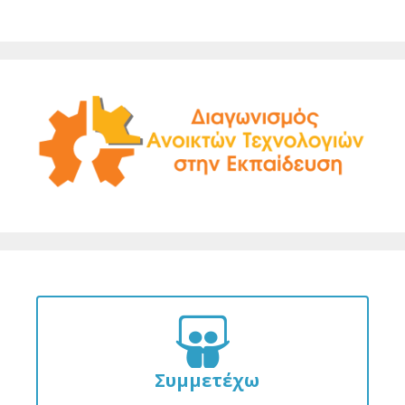
Συμμετέχω