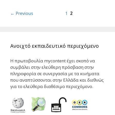
Post
← Previous
1
2
navigation
Ανοιχτό εκπαιδευτικό περιεχόμενο
Η πρωτοβουλία mycontent έχει σκοπό να
συμβάλει στην ελεύθερη πρόσβαση στην
πληροφορία σε συνεργασία με τα κινήματα
που αναπτύσσονται στην Ελλάδα και διεθνώς
για το ελεύθερα διαθέσιμο περιεχόμενο.