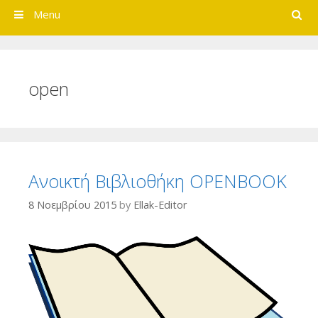
Search
Menu
open
Ανοικτή Βιβλιοθήκη OPENBOOK
8 Νοεμβρίου 2015
by
Ellak-Editor