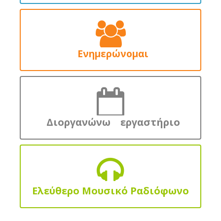
Ενημερώνομαι
Διοργανώνω εργαστήριο
Ελεύθερο Μουσικό Ραδιόφωνο