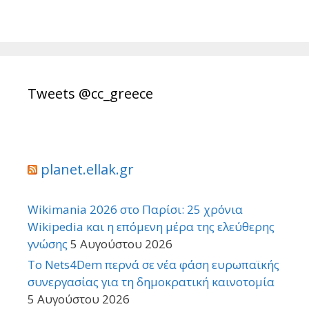
Tweets @cc_greece
planet.ellak.gr
Wikimania 2026 στο Παρίσι: 25 χρόνια
Wikipedia και η επόμενη μέρα της ελεύθερης
γνώσης
5 Αυγούστου 2026
Το Nets4Dem περνά σε νέα φάση ευρωπαϊκής
συνεργασίας για τη δημοκρατική καινοτομία
5 Αυγούστου 2026