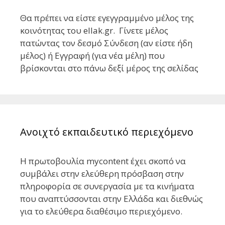
Θα πρέπει να είστε εγεγγραμμένο μέλος της
κοινότητας του ellak.gr. Γίνετε μέλος
πατώντας τον δεσμό Σύνδεση (αν είστε ήδη
μέλος) ή Εγγραφή (για νέα μέλη) που
βρίσκονται στο πάνω δεξί μέρος της σελίδας
Ανοιχτό εκπαιδευτικό περιεχόμενο
Η πρωτοβουλία mycontent έχει σκοπό να
συμβάλει στην ελεύθερη πρόσβαση στην
πληροφορία σε συνεργασία με τα κινήματα
που αναπτύσσονται στην Ελλάδα και διεθνώς
για το ελεύθερα διαθέσιμο περιεχόμενο.