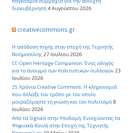
παγκόσμια συμμαχία για την ανοιχτή
διακυβέρνηση
4 Αυγούστου 2026
creativecommons.gr
Η απόδοση πηγής στην εποχή της Τεχνητής
Νοημοσύνης
27 Ιουλίου 2026
CC Open Heritage Companion: Ένας οδηγός
για το άνοιγμα των πολιτιστικών συλλογών
23
Ιουλίου 2026
25 Χρόνια Creative Commons: Η κληρονομιά
που άλλαξε τον τρόπο με τον οποίο
μοιραζόμαστε τη γνώση και τον πολιτισμό
8
Ιουλίου 2026
Από τα Signals στην Υποδομή: Ενισχύοντας τα
Ψηφιακά Κοινά στην Εποχή της Τεχνητής
Νοημοσύνης
19 Μαΐου 2026