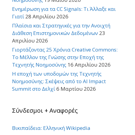
Ενημέρωση για τα CC Signals: Τι Άλλαξε και
Γιατί
28 Απριλίου 2026
Πλαίσια και Στρατηγικές για την Ανοιχτή
Διάθεση Επιστημονικών Δεδομένων
23
Απριλίου 2026
Γιορτάζοντας 25 Χρόνια Creative Commons:
Το Μέλλον της Γνώσης στην Εποχή της
Τεχνητής Νοημοσύνης
16 Απριλίου 2026
Η εποχή των υποδομών της Τεχνητής
Νοημοσύνης: Σκέψεις από το AI Impact
Summit στο Δελχί
6 Μαρτίου 2026
Σύνδεσμοι + Αναφορές
Βικιπαίδεια: Ελληνική Wikipedia