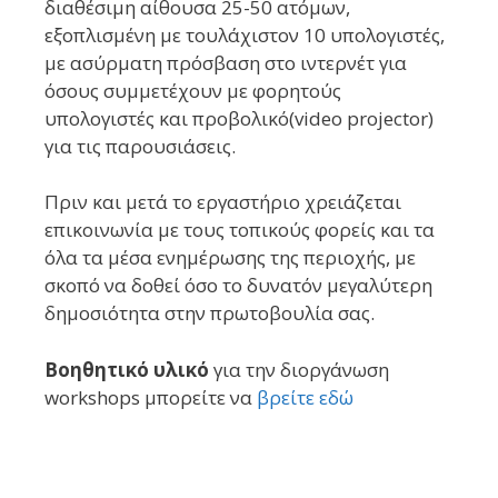
διαθέσιμη αίθουσα 25-50 ατόμων,
εξοπλισμένη με τουλάχιστον 10 υπολογιστές,
με ασύρματη πρόσβαση στο ιντερνέτ για
όσους συμμετέχουν με φορητούς
υπολογιστές και προβολικό(video projector)
για τις παρουσιάσεις.
Πριν και μετά το εργαστήριο χρειάζεται
επικοινωνία με τους τοπικούς φορείς και τα
όλα τα μέσα ενημέρωσης της περιοχής, με
σκοπό να δοθεί όσο το δυνατόν μεγαλύτερη
δημοσιότητα στην πρωτοβουλία σας.
Βοηθητικό υλικό
για την διοργάνωση
workshops μπορείτε να
βρείτε εδώ