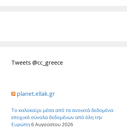
Tweets @cc_greece
planet.ellak.gr
Το καλοκαίρι μέσα από τα ανοικτά δεδομένα:
εποχικά σύνολα δεδομένων από όλη την
Ευρώπη
6 Αυγούστου 2026