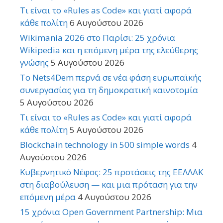
Τι είναι το «Rules as Code» και γιατί αφορά
κάθε πολίτη
6 Αυγούστου 2026
Wikimania 2026 στο Παρίσι: 25 χρόνια
Wikipedia και η επόμενη μέρα της ελεύθερης
γνώσης
5 Αυγούστου 2026
Το Nets4Dem περνά σε νέα φάση ευρωπαϊκής
συνεργασίας για τη δημοκρατική καινοτομία
5 Αυγούστου 2026
Τι είναι το «Rules as Code» και γιατί αφορά
κάθε πολίτη
5 Αυγούστου 2026
Blockchain technology in 500 simple words
4
Αυγούστου 2026
Κυβερνητικό Νέφος: 25 προτάσεις της ΕΕΛΛΑΚ
στη διαβούλευση — και μια πρόταση για την
επόμενη μέρα
4 Αυγούστου 2026
15 χρόνια Open Government Partnership: Μια