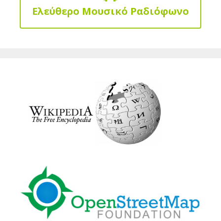
Ελεύθερο Μουσικό Ραδιόφωνο