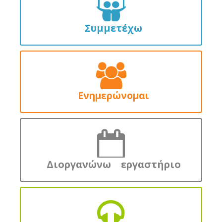
Συμμετέχω
Ενημερώνομαι
Διοργανώνω εργαστήριο