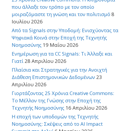
που άλλαξε τον τρόπο με τον οποίο
μοιραζόμαστε τη γνώση και τον πολιτισμό
8
Ιουλίου 2026
Από τα Signals στην Υποδομή: Ενισχύοντας τα
Ψηφιακά Κοινά στην Εποχή της Τεχνητής
Νοημοσύνης
19 Μαΐου 2026
Ενημέρωση για τα CC Signals: Τι Άλλαξε και
Γιατί
28 Απριλίου 2026
Πλαίσια και Στρατηγικές για την Ανοιχτή
Διάθεση Επιστημονικών Δεδομένων
23
Απριλίου 2026
Γιορτάζοντας 25 Χρόνια Creative Commons:
Το Μέλλον της Γνώσης στην Εποχή της
Τεχνητής Νοημοσύνης
16 Απριλίου 2026
Η εποχή των υποδομών της Τεχνητής
Νοημοσύνης: Σκέψεις από το AI Impact