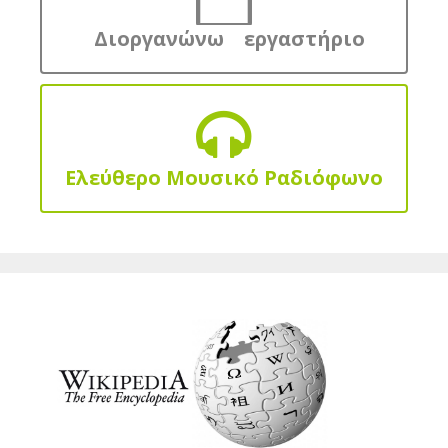
Διοργανώνω εργαστήριο
Ελεύθερο Μουσικό Ραδιόφωνο