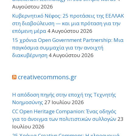
Αυγούστου 2026
Κυβερνητικό Νέφος: 25 προτάσεις της ΕΕΛΛΑΚ
στη διαβούλευση — και μια πρόταση για την
επόμενη μέρα
4 Αυγούστου 2026
15 χρόνια Open Government Partnership: Μια
παγκόσμια συμμαχία για την ανοιχτή
διακυβέρνηση
4 Αυγούστου 2026
creativecommons.gr
Η απόδοση πηγής στην εποχή της Τεχνητής
Νοημοσύνης
27 Ιουλίου 2026
CC Open Heritage Companion: Ένας οδηγός
για το άνοιγμα των πολιτιστικών συλλογών
23
Ιουλίου 2026
25 Χρόνια Creative Commons: Η κληρονομιά