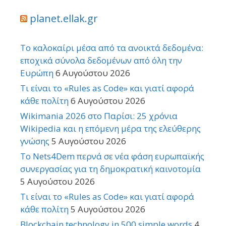
planet.ellak.gr
Το καλοκαίρι μέσα από τα ανοικτά δεδομένα:
εποχικά σύνολα δεδομένων από όλη την
Ευρώπη
6 Αυγούστου 2026
Τι είναι το «Rules as Code» και γιατί αφορά
κάθε πολίτη
6 Αυγούστου 2026
Wikimania 2026 στο Παρίσι: 25 χρόνια
Wikipedia και η επόμενη μέρα της ελεύθερης
γνώσης
5 Αυγούστου 2026
Το Nets4Dem περνά σε νέα φάση ευρωπαϊκής
συνεργασίας για τη δημοκρατική καινοτομία
5 Αυγούστου 2026
Τι είναι το «Rules as Code» και γιατί αφορά
κάθε πολίτη
5 Αυγούστου 2026
Blockchain technology in 500 simple words
4