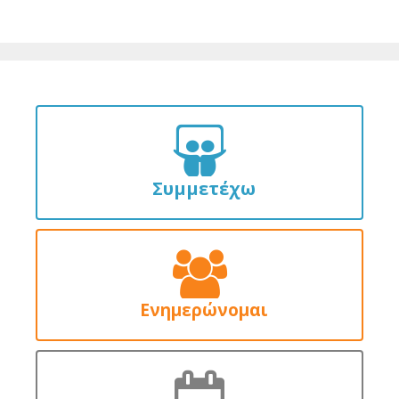
Συμμετέχω
Ενημερώνομαι