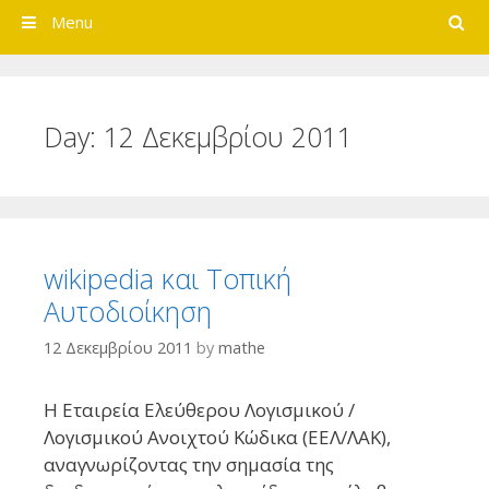
Search
Menu
Day:
12 Δεκεμβρίου 2011
wikipedia και Τοπική
Αυτοδιοίκηση
12 Δεκεμβρίου 2011
by
mathe
Η Εταιρεία Ελεύθερου Λογισμικού /
Λογισμικού Ανοιχτού Κώδικα (ΕΕΛ/ΛΑΚ),
αναγνωρίζοντας την σημασία της