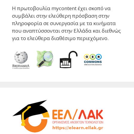
Η πρωτοβουλία mycontent έχει σκοπό να
συμβάλει στην ελεύθερη πρόσβαση στην
πληροφορία σε συνεργασία με τα κινήματα
που αναπτύσσονται στην Ελλάδα και διεθνώς
για το ελεύθερα διαθέσιμο περιεχόμενο.