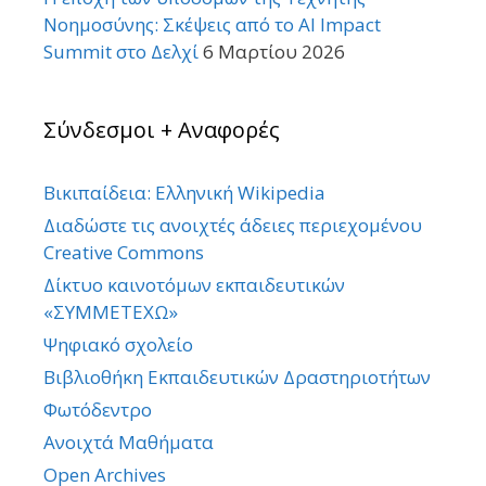
Νοημοσύνης: Σκέψεις από το AI Impact
Summit στο Δελχί
6 Μαρτίου 2026
Σύνδεσμοι + Αναφορές
Βικιπαίδεια: Ελληνική Wikipedia
Διαδώστε τις ανοιχτές άδειες περιεχομένου
Creative Commons
Δίκτυο καινοτόμων εκπαιδευτικών
«ΣΥΜΜΕΤΕΧΩ»
Ψηφιακό σχολείο
Βιβλιοθήκη Εκπαιδευτικών Δραστηριοτήτων
Φωτόδεντρο
Ανοιχτά Μαθήματα
Open Archives