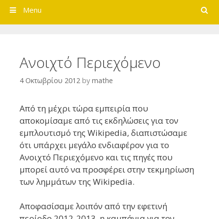
Search
Menu
Ανοιχτό Περιεχόμενο
4 Οκτωβρίου 2012
by
mathe
Από τη μέχρι τώρα εμπειρία που
αποκομίσαμε από τις εκδηλώσεις για τον
εμπλουτισμό της Wikipedia, διαπιστώσαμε
ότι υπάρχει μεγάλο ενδιαφέρον για το
Ανοιχτό Περιεχόμενο και τις πηγές που
μπορεί αυτό να προσφέρει στην τεκμηρίωση
των λημμάτων της Wikipedia.
Αποφασίσαμε λοιπόν από την εφετινή
περίοδο 2012-2013, η καμπάνια για τον