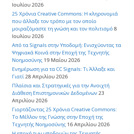
Ιουλίου 2026
25 Χρόνια Creative Commons: Η κληρονομιά
που άλλαξε τον τρόπο με τον οποίο
μοιραζόμαστε τη γνώση και τον πολιτισμό
8
Ιουλίου 2026
Από τα Signals στην Υποδομή: Ενισχύοντας τα
Ψηφιακά Κοινά στην Εποχή της Τεχνητής
Νοημοσύνης
19 Μαΐου 2026
Ενημέρωση για τα CC Signals: Τι Άλλαξε και
Γιατί
28 Απριλίου 2026
Πλαίσια και Στρατηγικές για την Ανοιχτή
Διάθεση Επιστημονικών Δεδομένων
23
Απριλίου 2026
Γιορτάζοντας 25 Χρόνια Creative Commons:
Το Μέλλον της Γνώσης στην Εποχή της
Τεχνητής Νοημοσύνης
16 Απριλίου 2026
Η εποχή των υποδομών της Τεχνητής