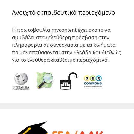
Ανοιχτό εκπαιδευτικό περιεχόμενο
Η πρωτοβουλία mycontent έχει σκοπό να
συμβάλει στην ελεύθερη πρόσβαση στην
πληροφορία σε συνεργασία με τα κινήματα
που αναπτύσσονται στην Ελλάδα και διεθνώς
για το ελεύθερα διαθέσιμο περιεχόμενο.