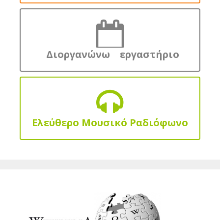
Διοργανώνω εργαστήριο
Ελεύθερο Μουσικό Ραδιόφωνο