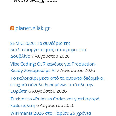
planet.ellak.gr
SEMIC 2026: Το συνέδριο της
διαλειτουργικότητας επιστρέφει στο
Δουβλίνο
7 Αυγούστου 2026
Vibe Coding: Οι 7 κανόνες για Production-
Ready λογισμικό με AI
7 Αυγούστου 2026
Το καλοκαίρι μέσα από τα ανοικτά δεδομένα:
εποχικά σύνολα δεδομένων από όλη την
Ευρώπη
6 Αυγούστου 2026
Τι είναι το «Rules as Code» και γιατί αφορά
κάθε πολίτη
6 Αυγούστου 2026
Wikimania 2026 στο Παρίσι: 25 χρόνια