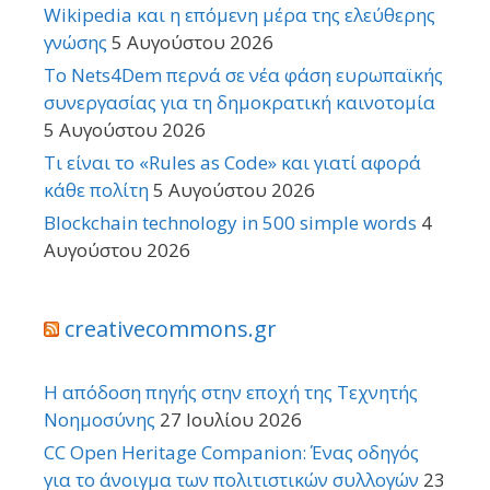
Wikipedia και η επόμενη μέρα της ελεύθερης
γνώσης
5 Αυγούστου 2026
Το Nets4Dem περνά σε νέα φάση ευρωπαϊκής
συνεργασίας για τη δημοκρατική καινοτομία
5 Αυγούστου 2026
Τι είναι το «Rules as Code» και γιατί αφορά
κάθε πολίτη
5 Αυγούστου 2026
Blockchain technology in 500 simple words
4
Αυγούστου 2026
creativecommons.gr
Η απόδοση πηγής στην εποχή της Τεχνητής
Νοημοσύνης
27 Ιουλίου 2026
CC Open Heritage Companion: Ένας οδηγός
για το άνοιγμα των πολιτιστικών συλλογών
23