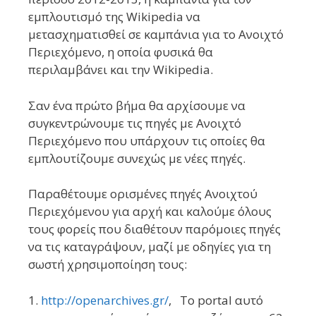
εμπλουτισμό της Wikipedia να
μετασχηματισθεί σε καμπάνια για το Ανοιχτό
Περιεχόμενο, η οποία φυσικά θα
περιλαμβάνει και την Wikipedia.
Σαν ένα πρώτο βήμα θα αρχίσουμε να
συγκεντρώνουμε τις πηγές με Ανοιχτό
Περιεχόμενο που υπάρχουν τις οποίες θα
εμπλουτίζουμε συνεχώς με νέες πηγές.
Παραθέτουμε ορισμένες πηγές Ανοιχτού
Περιεχόμενου για αρχή και καλούμε όλους
τους φορείς που διαθέτουν παρόμοιες πηγές
να τις καταγράψουν, μαζί με οδηγίες για τη
σωστή χρησιμοποίηση τους:
1.
http://openarchives.gr/
, Το portal αυτό