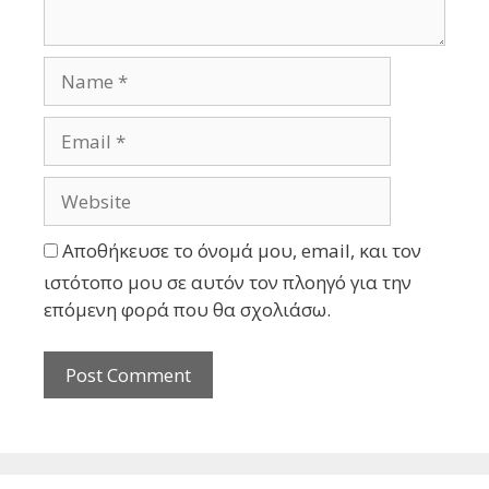
Αποθήκευσε το όνομά μου, email, και τον
ιστότοπο μου σε αυτόν τον πλοηγό για την
επόμενη φορά που θα σχολιάσω.