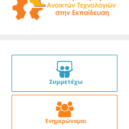
Συμμετέχω
Ενημερώνομαι