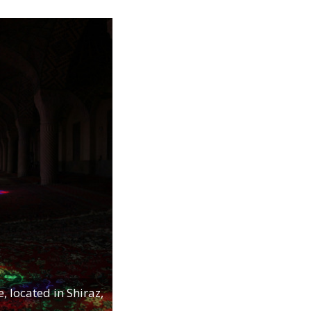
, located in Shiraz,