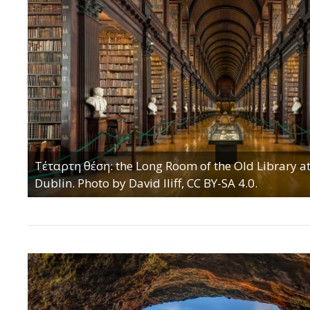
Τέταρτη θέση: the Long Room of the Old Library at
Dublin. Photo by David Iliff, CC BY-SA 4.0.