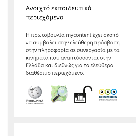
Ανοιχτό εκπαιδευτικό
περιεχόμενο
Η πρωτοβουλία mycontent έχει σκοπό
να συμβάλει στην ελεύθερη πρόσβαση
στην πληροφορία σε συνεργασία με τα
κινήματα που αναπτύσσονται στην
Ελλάδα και διεθνώς για το ελεύθερα
διαθέσιμο περιεχόμενο.