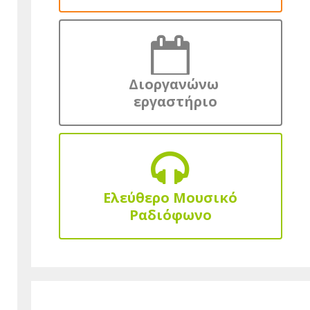
Διοργανώνω
εργαστήριο
Ελεύθερο Μουσικό
Ραδιόφωνο