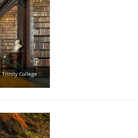
 Trinity College