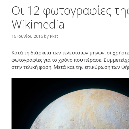
Οι 12 φωτογραφίες τη
Wikimedia
16 Ιουνίου 2016
by
Pkst
Κατά τη διάρκεια των
τελευταίων μηνών
, οι χρήστ
φωτογραφίες για το χρόνο που πέρασε. Συμμετείχ
στην τελική φάση. Μετά και την επικύρωση των ψ