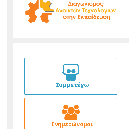
Συμμετέχω
Ενημερώνομαι