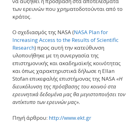
να αυξηθεί η πρόσβαση στα αποτελέσματα
των ερευνών που χρηματοδοτούνται από το
κράτος.
Ο σχεδιασμός της NASA (
NASA Plan for
Increasing Access to the Results of Scientific
Research
) προς αυτή την κατεύθυνση
υλοποιήθηκε με τη συνεργασία της
επιστημονικής και ακαδημαϊκής κοινότητας
και όπως χαρακτηριστικά δήλωσε η Ellan
Stofan επικεφαλής επιστήμονας της NASA
«Η
διευκόλυνση της πρόσβασης του κοινού στα
ερευνητικά δεδομένα μας θα μεγιστοποιήσει τον
αντίκτυπο των ερευνών μας».
Πηγή άρθρου:
http://www.ekt.gr