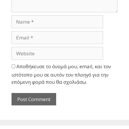
Αποθήκευσε το όνομά μου, email, και τον
ιστότοπο μου σε αυτόν τον πλοηγό για την
επόμενη φορά που θα σχολιάσω.