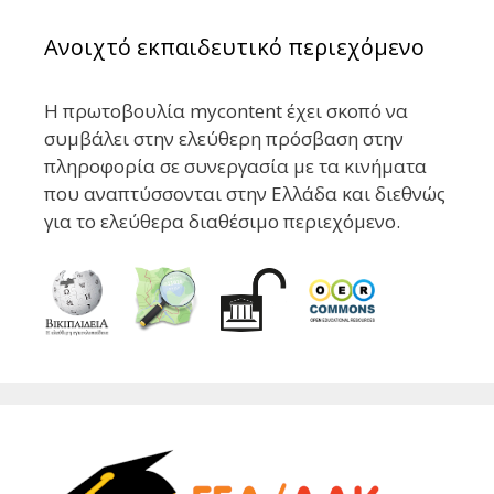
Ανοιχτό εκπαιδευτικό περιεχόμενο
Η πρωτοβουλία mycontent έχει σκοπό να
συμβάλει στην ελεύθερη πρόσβαση στην
πληροφορία σε συνεργασία με τα κινήματα
που αναπτύσσονται στην Ελλάδα και διεθνώς
για το ελεύθερα διαθέσιμο περιεχόμενο.