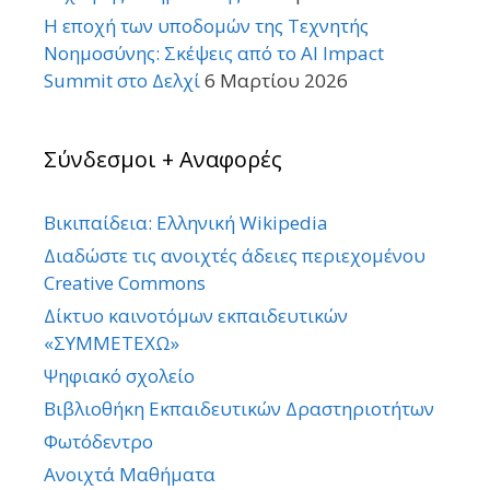
Η εποχή των υποδομών της Τεχνητής
Νοημοσύνης: Σκέψεις από το AI Impact
Summit στο Δελχί
6 Μαρτίου 2026
Σύνδεσμοι + Αναφορές
Βικιπαίδεια: Ελληνική Wikipedia
Διαδώστε τις ανοιχτές άδειες περιεχομένου
Creative Commons
Δίκτυο καινοτόμων εκπαιδευτικών
«ΣΥΜΜΕΤΕΧΩ»
Ψηφιακό σχολείο
Βιβλιοθήκη Εκπαιδευτικών Δραστηριοτήτων
Φωτόδεντρο
Ανοιχτά Μαθήματα