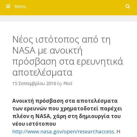
Search
Menu
Νέος ιστότοπος από τη
NASA με ανοικτή
πρόσβαση στα ερευνητικά
αποτελέσματα
15 Σεπτεμβρίου 2016
by
Pkst
Ανοικτή πρόσβαση στα αποτελέσματα
των ερευνών που χρηματοδοτεί παρέχει
πλέον η NASA, χάρη στη δημιουργία του
νέου ιστότοπου
http://www.nasa.gov/open/researchaccess
. Η