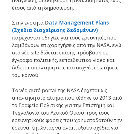
ανάγνωση, αποθήκευση ή ανάλυση εντός ενός
έτους από τη δημοσίευση.
Στην ενότητα
D
ata Management Plans
(Σχέδια διαχείρισης δεδομένων)
παρέχονται οδηγίες για τους ερευνητές που
λαμβάνουν επιχορηγήσεις από την NASA, ενώ
στο νέο site δίδεται επίσης πρόσβαση σε
έγγραφα πολιτικής, εκπαιδευτικά video και
δίδεται απάντηση στις πιο συχνές ερωτήσεις
του κοινού.
Το νέο αυτό portal της NASA έρχεται ως
απάντηση στο αίτημα που τέθηκε το 2013 από
το Γραφείο Πολιτικής για την Επιστήμη και
Τεχνολογία του Λευκού Οίκου προς τους
ερευνητικούς φορείς που χρηματοδοτούν την
έρευνα, ζητώντας να αναπτύξουν σχέδια για