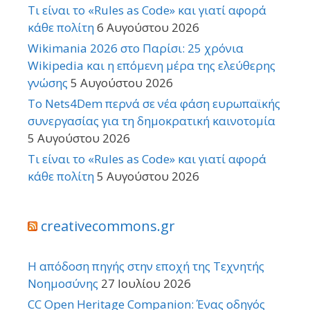
Τι είναι το «Rules as Code» και γιατί αφορά
κάθε πολίτη
6 Αυγούστου 2026
Wikimania 2026 στο Παρίσι: 25 χρόνια
Wikipedia και η επόμενη μέρα της ελεύθερης
γνώσης
5 Αυγούστου 2026
Το Nets4Dem περνά σε νέα φάση ευρωπαϊκής
συνεργασίας για τη δημοκρατική καινοτομία
5 Αυγούστου 2026
Τι είναι το «Rules as Code» και γιατί αφορά
κάθε πολίτη
5 Αυγούστου 2026
creativecommons.gr
Η απόδοση πηγής στην εποχή της Τεχνητής
Νοημοσύνης
27 Ιουλίου 2026
CC Open Heritage Companion: Ένας οδηγός