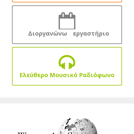
Διοργανώνω εργαστήριο
Ελεύθερο Μουσικό Ραδιόφωνο