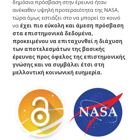
δημόσια πρόσβαση στην έρευνα ήταν
ανέκαθεν υψηλή προτεραιότητα της NASA,
τώρα όμως εστιάζει στο να μπορεί το κοινό
να
έχει πιο εύκολη και άμεση πρόσβαση
στα επιστημονικά δεδομένα,
προκειμένου να επιταχυνθεί η διάχυση
των αποτελεσμάτων της βασικής
έρευνας προς όφελος της επιστημονικής
γνώσης και να συμβάλει έτσι στη
μελλοντική κοινωνική ευημερία.