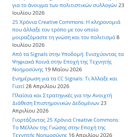
για το άνοιγμα των πολιτιστικών συλλογών
23
Ιουλίου 2026
25 Χρόνια Creative Commons: Η κληρονομιά
που άλλαξε τον τρόπο με τον οποίο
μοιραζόμαστε τη γνώση και τον πολιτισμό
8
Ιουλίου 2026
Από τα Signals στην Υποδομή: Ενισχύοντας τα
Ψηφιακά Κοινά στην Εποχή της Τεχνητής
Νοημοσύνης
19 Μαΐου 2026
Ενημέρωση για τα CC Signals: Τι Άλλαξε και
Γιατί
28 Απριλίου 2026
Πλαίσια και Στρατηγικές για την Ανοιχτή
Διάθεση Επιστημονικών Δεδομένων
23
Απριλίου 2026
Γιορτάζοντας 25 Χρόνια Creative Commons:
Το Μέλλον της Γνώσης στην Εποχή της
Τεχνητής Νοημοσύνης
16 Απριλίου 2026