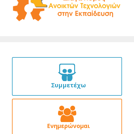
Συμμετέχω
Ενημερώνομαι