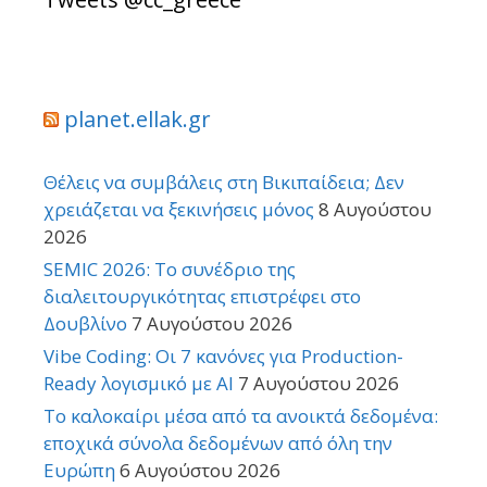
planet.ellak.gr
Θέλεις να συμβάλεις στη Βικιπαίδεια; Δεν
χρειάζεται να ξεκινήσεις μόνος
8 Αυγούστου
2026
SEMIC 2026: Το συνέδριο της
διαλειτουργικότητας επιστρέφει στο
Δουβλίνο
7 Αυγούστου 2026
Vibe Coding: Οι 7 κανόνες για Production-
Ready λογισμικό με AI
7 Αυγούστου 2026
Το καλοκαίρι μέσα από τα ανοικτά δεδομένα:
εποχικά σύνολα δεδομένων από όλη την
Ευρώπη
6 Αυγούστου 2026