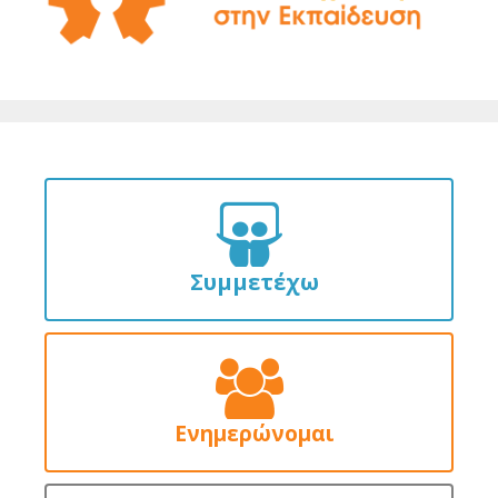
Συμμετέχω
Ενημερώνομαι