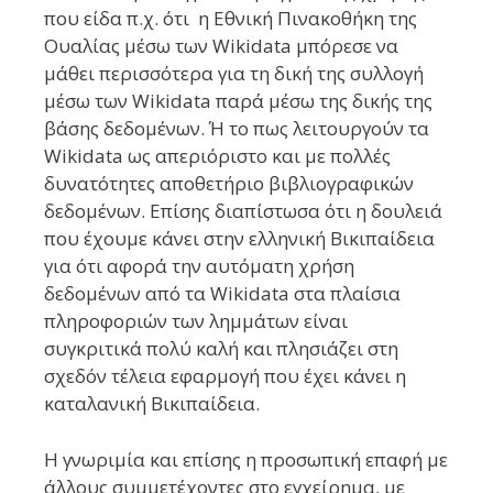
που είδα π.χ. ότι η Εθνική Πινακοθήκη της
Ουαλίας μέσω των Wikidata μπόρεσε να
μάθει περισσότερα για τη δική της συλλογή
μέσω των Wikidata παρά μέσω της δικής της
βάσης δεδομένων. Ή το πως λειτουργούν τα
Wikidata ως απεριόριστο και με πολλές
δυνατότητες αποθετήριο βιβλιογραφικών
δεδομένων. Επίσης διαπίστωσα ότι η δουλειά
που έχουμε κάνει στην ελληνική Βικιπαίδεια
για ότι αφορά την αυτόματη χρήση
δεδομένων από τα Wikidata στα πλαίσια
πληροφοριών των λημμάτων είναι
συγκριτικά πολύ καλή και πλησιάζει στη
σχεδόν τέλεια εφαρμογή που έχει κάνει η
καταλανική Βικιπαίδεια.
Η γνωριμία και επίσης η προσωπική επαφή με
άλλους συμμετέχοντες στο εγχείρημα, με