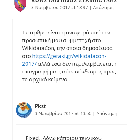
ΚΩΝΣΤΑΝΤΙΝΟΣ ΣΤΑΜΠΟΥΛΗΣ
3 Νοεμβρίου 2017 at 13:37
|
Απάντηση
Το άρθρο είναι η αναφορά από την
προσωπική μου συμμετοχή στο
WikidataCon, την οποία δημοσίευσα
στο
https://geraki.gr/wikidatacon-
2017/
αλλά εδώ δεν περιλαμβάνεται η
υπογραφή μου, ούτε σύνδεσμος προς
το αρχικό κείμενο…
Pkst
3 Νοεμβρίου 2017 at 13:56
|
Απάντηση
Fixed.. Λόγω κάποιου τεχνικού