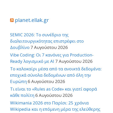
planet.ellak.gr
SEMIC 2026: Το συνέδριο της
διαλειτουργικότητας επιστρέφει στο
Δουβλίνο
7 Αυγούστου 2026
Vibe Coding: Οι 7 κανόνες για Production-
Ready λογισμικό με AI
7 Αυγούστου 2026
Το καλοκαίρι μέσα από τα ανοικτά δεδομένα:
εποχικά σύνολα δεδομένων από όλη την
Ευρώπη
6 Αυγούστου 2026
Τι είναι το «Rules as Code» και γιατί αφορά
κάθε πολίτη
6 Αυγούστου 2026
Wikimania 2026 στο Παρίσι: 25 χρόνια
Wikipedia και η επόμενη μέρα της ελεύθερης