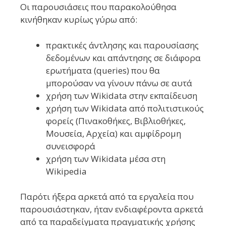
Οι παρουσιάσεις που παρακολούθησα
κινήθηκαν κυρίως γύρω από:
πρακτικές άντλησης και παρουσίασης
δεδομένων και απάντησης σε διάφορα
ερωτήματα (queries) που θα
μπορούσαν να γίνουν πάνω σε αυτά
χρήση των Wikidata στην εκπαίδευση
χρήση των Wikidata από πολιτιστικούς
φορείς (Πινακοθήκες, Βιβλιοθήκες,
Μουσεία, Αρχεία) και αμφίδρομη
συνεισφορά
χρήση των Wikidata μέσα στη
Wikipedia
Παρότι ήξερα αρκετά από τα εργαλεία που
παρουσιάστηκαν, ήταν ενδιαφέροντα αρκετά
από τα παραδείγματα πραγματικής χρήσης