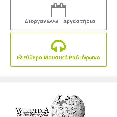
Διοργανώνω εργαστήριο
Ελεύθερο Μουσικό Ραδιόφωνο