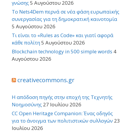
γνώσης
5 Αυγούστου 2026
Το Nets4Dem περνά σε νέα φάση ευρωπαϊκής
συνεργασίας για τη δημοκρατική καινοτομία
5 Αυγούστου 2026
Τι είναι το «Rules as Code» και γιατί αφορά
κάθε πολίτη
5 Αυγούστου 2026
Blockchain technology in 500 simple words
4
Αυγούστου 2026
creativecommons.gr
Η απόδοση πηγής στην εποχή της Τεχνητής
Νοημοσύνης
27 Ιουλίου 2026
CC Open Heritage Companion: Ένας οδηγός
για το άνοιγμα των πολιτιστικών συλλογών
23
Ιουλίου 2026