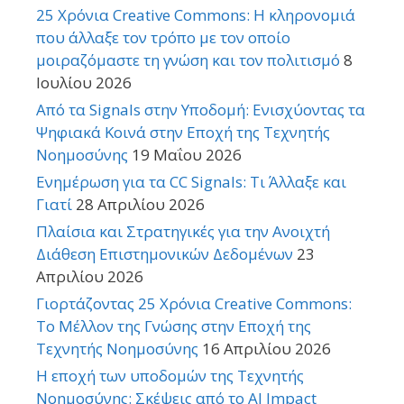
25 Χρόνια Creative Commons: Η κληρονομιά
που άλλαξε τον τρόπο με τον οποίο
μοιραζόμαστε τη γνώση και τον πολιτισμό
8
Ιουλίου 2026
Από τα Signals στην Υποδομή: Ενισχύοντας τα
Ψηφιακά Κοινά στην Εποχή της Τεχνητής
Νοημοσύνης
19 Μαΐου 2026
Ενημέρωση για τα CC Signals: Τι Άλλαξε και
Γιατί
28 Απριλίου 2026
Πλαίσια και Στρατηγικές για την Ανοιχτή
Διάθεση Επιστημονικών Δεδομένων
23
Απριλίου 2026
Γιορτάζοντας 25 Χρόνια Creative Commons:
Το Μέλλον της Γνώσης στην Εποχή της
Τεχνητής Νοημοσύνης
16 Απριλίου 2026
Η εποχή των υποδομών της Τεχνητής
Νοημοσύνης: Σκέψεις από το AI Impact