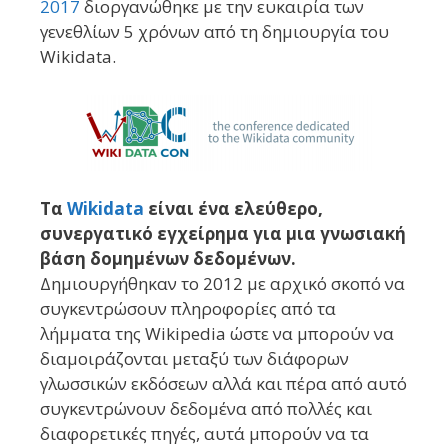
2017
διοργανώθηκε με την ευκαιρία των
γενεθλίων 5 χρόνων από τη δημιουργία του
Wikidata.
Τα
Wikidata
είναι ένα ελεύθερο,
συνεργατικό εγχείρημα για μια γνωσιακή
βάση δομημένων δεδομένων.
Δημιουργήθηκαν το 2012 με αρχικό σκοπό να
συγκεντρώσουν πληροφορίες από τα
λήμματα της Wikipedia ώστε να μπορούν να
διαμοιράζονται μεταξύ των διάφορων
γλωσσικών εκδόσεων αλλά και πέρα από αυτό
συγκεντρώνουν δεδομένα από πολλές και
διαφορετικές πηγές, αυτά μπορούν να τα