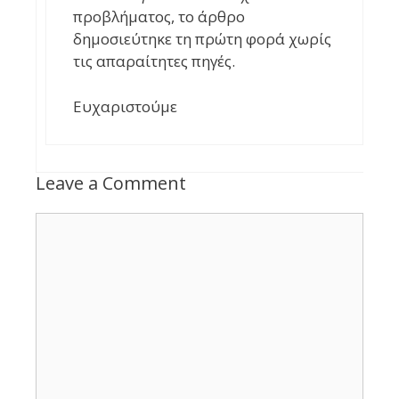
προβλήματος, το άρθρο
δημοσιεύτηκε τη πρώτη φορά χωρίς
τις απαραίτητες πηγές.
Ευχαριστούμε
Leave a Comment