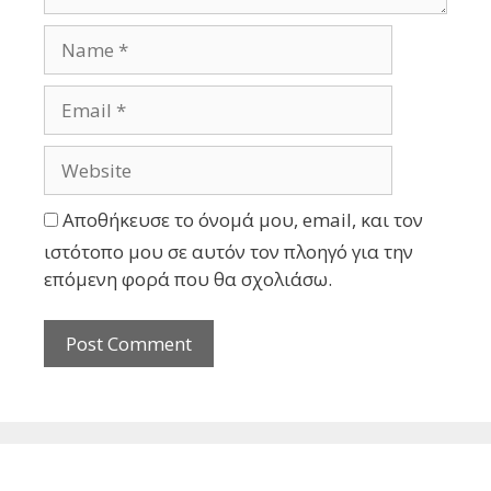
Αποθήκευσε το όνομά μου, email, και τον
ιστότοπο μου σε αυτόν τον πλοηγό για την
επόμενη φορά που θα σχολιάσω.