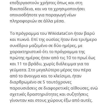
επεξεργαστούν χρήστες όπως και στη
Βικιπαίδεια, και να τα χρησιμοποιήσει
οποιοσδήποτε για παραγωγή νέων
πληροφοριών σε άλλα μέσα.
Το πρόγραμμα του WikidataCon ήταν βαρύ
και πυκνό. Επί της ουσίας ήταν ένα τριήμερο
συνέδριο μαζεμένο σε δύο ημέρες, με
χαρακτηριστικό ότι το πρόγραμμα της
πρώτης ημέρας ήταν από τις 10 το πρωί έως
και 11 το βράδυ, χωρίς διάλειμμα για τα
γεύματα. Στο μεγαλύτερο μέρος του πέρα
από το άνοιγμα και το κλείσιμο, ήταν
διαρθρωμένο σε 5 ταυτόχρονες
παρουσιάσεις σε διαφορετικές αίθουσες, ενώ
σχετικές δραστηριότητες και συζητήσεις
γίνονταν και στους χώρους έξω από αυτές.