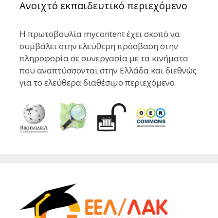
Ανοιχτό εκπαιδευτικό περιεχόμενο
Η πρωτοβουλία mycontent έχει σκοπό να
συμβάλει στην ελεύθερη πρόσβαση στην
πληροφορία σε συνεργασία με τα κινήματα
που αναπτύσσονται στην Ελλάδα και διεθνώς
για το ελεύθερα διαθέσιμο περιεχόμενο.