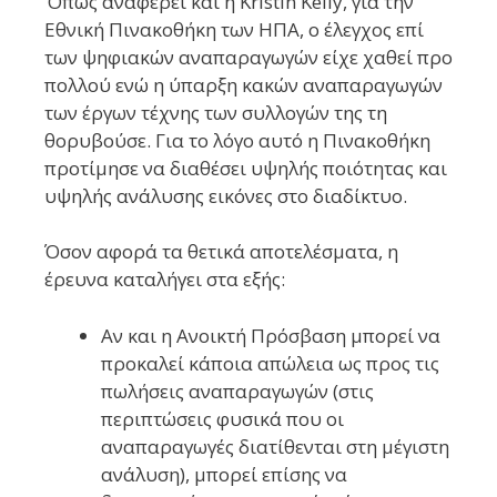
‘Οπως αναφέρει και η Kristin Kelly, για την
Εθνική Πινακοθήκη των ΗΠΑ, ο έλεγχος επί
των ψηφιακών αναπαραγωγών είχε χαθεί προ
πολλού ενώ η ύπαρξη κακών αναπαραγωγών
των έργων τέχνης των συλλογών της τη
θορυβούσε. Για το λόγο αυτό η Πινακοθήκη
προτίμησε να διαθέσει υψηλής ποιότητας και
υψηλής ανάλυσης εικόνες στο διαδίκτυο.
Όσον αφορά τα θετικά αποτελέσματα, η
έρευνα καταλήγει στα εξής:
Αν και η Ανοικτή Πρόσβαση μπορεί να
προκαλεί κάποια απώλεια ως προς τις
πωλήσεις αναπαραγωγών (στις
περιπτώσεις φυσικά που οι
αναπαραγωγές διατίθενται στη μέγιστη
ανάλυση), μπορεί επίσης να