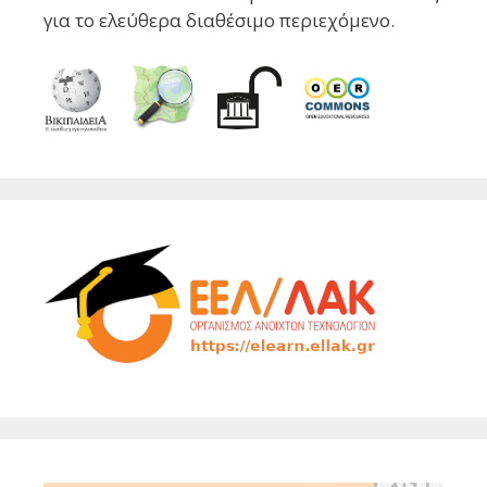
για το ελεύθερα διαθέσιμο περιεχόμενο.