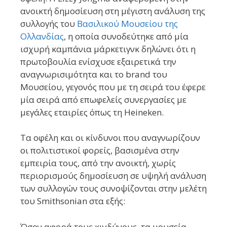
ανοικτή δημοσίευση στη μέγιστη ανάλυση της
συλλογής του
Βασιλικού Μουσείου της
Ολλανδίας
, η οποία συνοδεύτηκε από μία
ισχυρή καμπάνια μάρκετιγνκ δηλώνει ότι η
πρωτοβουλία ενίσχυσε εξαιρετικά την
αναγνωρισιμότητα και το brand του
Μουσείου, γεγονός που με τη σειρά του έφερε
μία σειρά από επωφελείς συνεργασίες με
μεγάλες εταιρίες όπως τη Heineken.
Τα οφέλη και οι κίνδυνοι που αναγνωρίζουν
οι πολιτιστικοί φορείς, βασισμένα στην
εμπειρία τους, από την ανοικτή, χωρίς
περιορισμούς δημοσίευση σε υψηλή ανάλυση
των συλλογών τους συνοψίζονται στην μελέτη
του Smithsonian στα εξής:
Όσον αφορά τους κινδύνους, τα μουσεία