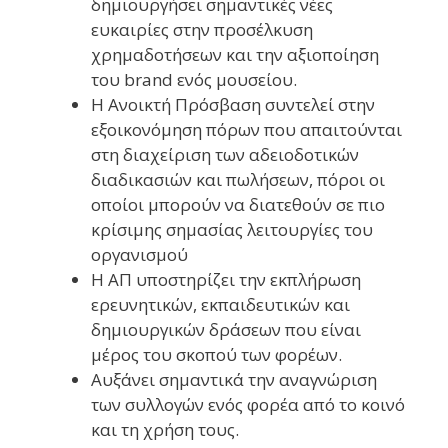
δημιουργήσει σημαντικές νέες
ευκαιρίες στην προσέλκυση
χρημαδοτήσεων και την αξιοποίηση
του brand ενός μουσείου.
Η Ανοικτή Πρόσβαση συντελεί στην
εξοικονόμηση πόρων που απαιτούνται
στη διαχείριση των αδειοδοτικών
διαδικασιών και πωλήσεων, πόροι οι
οποίοι μπορούν να διατεθούν σε πιο
κρίσιμης σημασίας λειτουργίες του
οργανισμού
Η ΑΠ υποστηρίζει την εκπλήρωση
ερευνητικών, εκπαιδευτικών και
δημιουργικών δράσεων που είναι
μέρος του σκοπού των φορέων.
Αυξάνει σημαντικά την αναγνώριση
των συλλογών ενός φορέα από το κοινό
και τη χρήση τους.