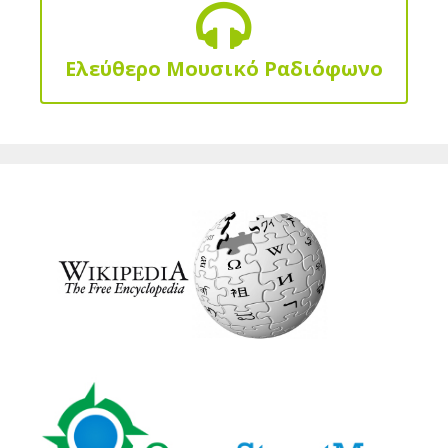
Ελεύθερο Μουσικό Ραδιόφωνο