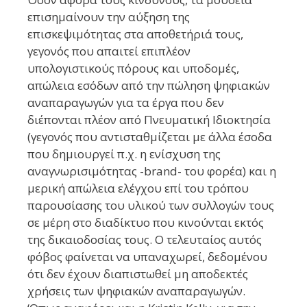
επισημαίνουν την αύξηση της
επισκεψιμότητας στα αποθετήριά τους,
γεγονός που απαιτεί επιπλέον
υπολογιστικούς πόρους και υποδομές,
απώλεια εσόδων από την πώληση ψηφιακών
αναπαραγωγών για τα έργα που δεν
διέπονται πλέον από Πνευματική Ιδιοκτησία
(γεγονός που αντισταθμίζεται με άλλα έσοδα
που δημιουργεί π.χ. η ενίσχυση της
αναγνωρισιμότητας -brand- του φορέα) και η
μερική απώλεια ελέγχου επί του τρόπου
παρουσίασης του υλικού των συλλογών τους
σε μέρη στο διαδίκτυο που κινούνται εκτός
της δικαιοδοσίας τους. Ο τελευταίος αυτός
φόβος φαίνεται να υπαναχωρεί, δεδομένου
ότι δεν έχουν διαπιστωθεί μη αποδεκτές
χρήσεις των ψηφιακών αναπαραγωγών.