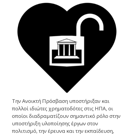
Την Ανοικτή Πρόσβαση υποστήριξαν και
πολλοί ιδιώτες χρηματοδότες στις ΗΠΑ, οι
οποίοι διαδραματίζουν σημαντικό ρόλο στην
υποστήριξη υλοποίησης έργων στον
πολιτισμό, την έρευνα και την εκπαίδευση,