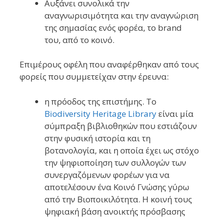
Αυξάνει συνολικά την
αναγνωρισιμότητα και την αναγνώριση
της σημασίας ενός φορέα, το brand
του, από το κοινό.
Επιμέρους οφέλη που αναφέρθηκαν από τους
φορείς που συμμετείχαν στην έρευνα:
η πρόοδος της επιστήμης. Το
Biodiversity Heritage Library
είναι μία
σύμπραξη βιβλιοθηκών που εστιάζουν
στην φυσική ιστορία και τη
βοτανολογία, και η οποία έχει ως στόχο
την ψηφιοποίηση των συλλογών των
συνεργαζόμενων φορέων για να
αποτελέσουν ένα Κοινό Γνώσης γύρω
από την Βιοποικιλότητα. Η κοινή τους
ψηφιακή βάση ανοικτής πρόσβασης