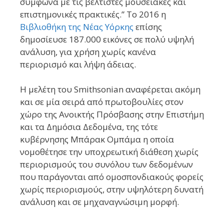
σύμφωνα με τις βέλτιστες μουσειακές και
επιστημονικές πρακτικές.” Το 2016 η
Βιβλιοθήκη της Νέας Υόρκης
επίσης
δημοσίευσε 187.000 εικόνες σε πολύ υψηλή
ανάλυση, για χρήση χωρίς κανένα
περιορισμό και λήψη άδειας.
Η μελέτη του Smithsonian αναφέρεται ακόμη
και σε μία σειρά από πρωτοβουλίες στον
χώρο της Ανοικτής Πρόσβασης στην Επιστήμη
και τα Δημόσια Δεδομένα, της τότε
κυβέρνησης Μπάρακ Ομπάμα η οποία
νομοθέτησε την υποχρεωτική διάθεση χωρίς
περιορισμούς του συνόλου των δεδομένων
που παράγονται από ομοσπονδιακούς φορείς
χωρίς περιορισμούς, στην υψηλότερη δυνατή
ανάλυση και σε μηχαναγνώσιμη μορφή.