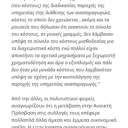
(του κόστους) της διαδικασίας παροχής της
υπηρεσίας (της διάθεσης των αναπαραγωγών),
κόστος το οποίο δεν χρεώνεται…ακόμη και τα
μουσεία που δήλωσαν ότι ανακτούν το σύνολο
του κόστους, σε γενικές γραμμές, δεν λάμβαναν
υπόψη το σύνολο του κόστους μισθοδοσίας για
τα διαχειριστικά κόστη ενώ πολλοί είχαν
αποκτήσει τα σχετικά μηχανήματα με ξεχωριστή
χρηματοδότηση και άρα ο εξοπλισμός και πάλι
δεν ήταν μία μονάδα κόστους που λαμβανόταν
υπόψη σε σχέση με την κοστολόγηση της
παροχής της υπηρεσίας αναπαραγωγής.”
Από την άλλη, οι πολιτιστικοί φορείς
αναγνωρίζουν ότι η μετάβαση στην Ανοικτή
Πρόσβαση στις συλλογές τους επέφερε
πολλαπλά άλλα άμεσα και έμμεσα οικονομικά
οφέλη. Η Lizzy Jongma αναφερόμενη στην