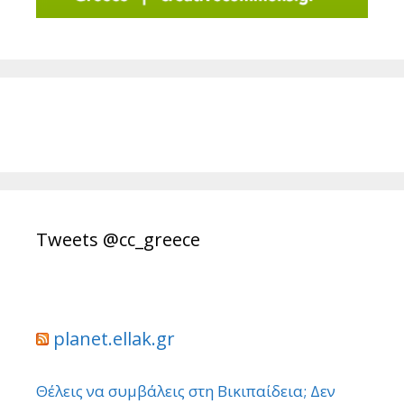
Tweets @cc_greece
planet.ellak.gr
Θέλεις να συμβάλεις στη Βικιπαίδεια; Δεν