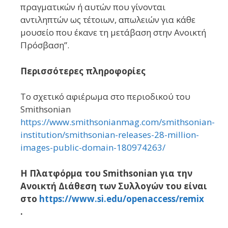
πραγματικών ή αυτών που γίνονται
αντιληπτών ως τέτοιων, απωλειών για κάθε
μουσείο που έκανε τη μετάβαση στην Ανοικτή
Πρόσβαση”.
Περισσότερες πληροφορίες
Το σχετικό αφιέρωμα στο περιοδικού του
Smithsonian
https://www.smithsonianmag.com/smithsonian-
institution/smithsonian-releases-28-million-
images-public-domain-180974263/
Η Πλατφόρμα του Smithsonian για την
Ανοικτή Διάθεση των Συλλογών του είναι
στο
https://www.si.edu/openaccess/remix
.