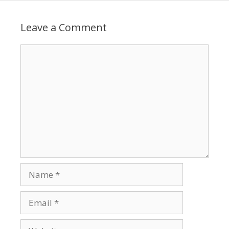
Leave a Comment