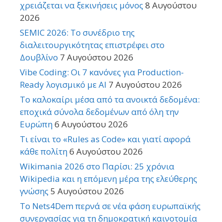
χρειάζεται να ξεκινήσεις μόνος
8 Αυγούστου
2026
SEMIC 2026: Το συνέδριο της
διαλειτουργικότητας επιστρέφει στο
Δουβλίνο
7 Αυγούστου 2026
Vibe Coding: Οι 7 κανόνες για Production-
Ready λογισμικό με AI
7 Αυγούστου 2026
Το καλοκαίρι μέσα από τα ανοικτά δεδομένα:
εποχικά σύνολα δεδομένων από όλη την
Ευρώπη
6 Αυγούστου 2026
Τι είναι το «Rules as Code» και γιατί αφορά
κάθε πολίτη
6 Αυγούστου 2026
Wikimania 2026 στο Παρίσι: 25 χρόνια
Wikipedia και η επόμενη μέρα της ελεύθερης
γνώσης
5 Αυγούστου 2026
Το Nets4Dem περνά σε νέα φάση ευρωπαϊκής
συνεργασίας για τη δημοκρατική καινοτομία