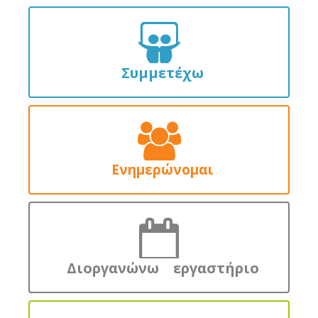
Συμμετέχω
Ενημερώνομαι
Διοργανώνω εργαστήριο