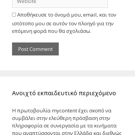
Αποθήκευσε το όνομά μου, email, και τον
ιστότοπο μου σε αυτόν τον πλοηγό για την
επόμενη φορά που θα σχολιάσω.
Ανοιχτό εκπαιδευτικό περιεχόμενο
Η πρωτοβουλία mycontent έχει σκοπό να
συμβάλει στην ελεύθερη πρόσβαση στην
πληροφορία σε συνεργασία με τα κινήματα
που αναπτύσσονται στην Ελλάδα και διεθνώς