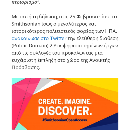
περιορισμό”.
Με αυτή τη δήλωση, στις 25 Φεβρουαρίου, το
Smithsonian ίσως ο μεγαλύτερος και
ιστορικότερος πολιτιστικός φορέας των ΗΠΑ,
ανακοίνωσε στο Twitter
την ελεύθερη διάθεση
(Public Domain) 2,8εκ ψηφιοποιημένων έργων
από τις συλλογές του προκαλώντας μια
ευχάριστη έκπληξη στο χώρο της Ανοικτής
Πρόσβασης.