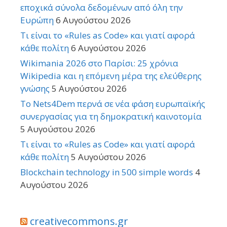
εποχικά σύνολα δεδομένων από όλη την
Ευρώπη
6 Αυγούστου 2026
Τι είναι το «Rules as Code» και γιατί αφορά
κάθε πολίτη
6 Αυγούστου 2026
Wikimania 2026 στο Παρίσι: 25 χρόνια
Wikipedia και η επόμενη μέρα της ελεύθερης
γνώσης
5 Αυγούστου 2026
Το Nets4Dem περνά σε νέα φάση ευρωπαϊκής
συνεργασίας για τη δημοκρατική καινοτομία
5 Αυγούστου 2026
Τι είναι το «Rules as Code» και γιατί αφορά
κάθε πολίτη
5 Αυγούστου 2026
Blockchain technology in 500 simple words
4
Αυγούστου 2026
creativecommons.gr