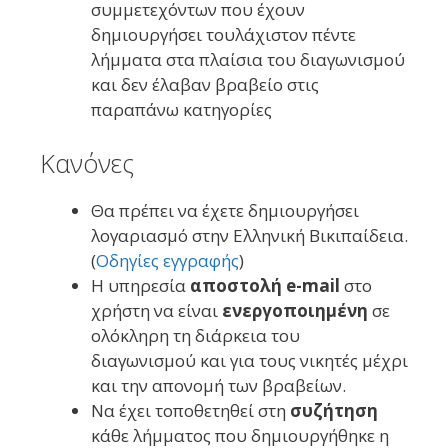
συμμετεχόντων που έχουν
δημιουργήσει τουλάχιστον πέντε
λήμματα στα πλαίσια του διαγωνισμού
και δεν έλαβαν βραβείο στις
παραπάνω κατηγορίες
Κανόνες
Θα πρέπει να έχετε δημιουργήσει
λογαριασμό στην Ελληνική Βικιπαίδεια.
(
Οδηγίες εγγραφής
)
Η υπηρεσία
αποστολή e-mail
στο
χρήστη να είναι
ενεργοποιημένη
σε
ολόκληρη τη διάρκεια του
διαγωνισμού και για τους νικητές μέχρι
και την απονομή των βραβείων.
Να έχει τοποθετηθεί στη
συζήτηση
κάθε λήμματος που δημιουργήθηκε η