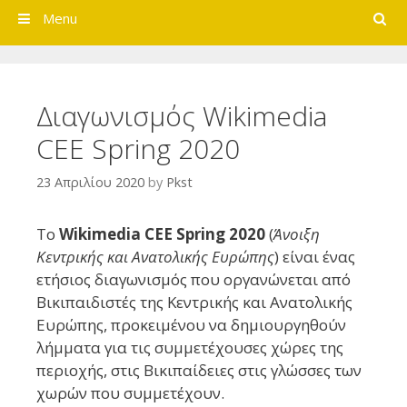
Search
Menu
Διαγωνισμός Wikimedia
CEE Spring 2020
23 Απριλίου 2020
by
Pkst
Tο
Wikimedia CEE Spring 2020
(
Άνοιξη
Κεντρικής και Ανατολικής Ευρώπης
) είναι ένας
ετήσιος διαγωνισμός που οργανώνεται από
Βικιπαιδιστές της Κεντρικής και Ανατολικής
Ευρώπης, προκειμένου να δημιουργηθούν
λήμματα για τις συμμετέχουσες χώρες της
περιοχής, στις Βικιπαίδειες στις γλώσσες των
χωρών που συμμετέχουν.