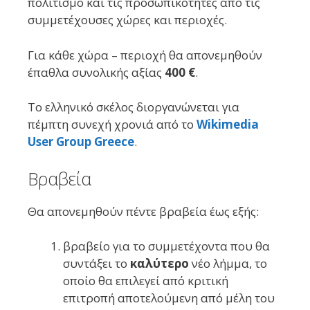
πολιτισμό και τις προσωπικότητες από τις
συμμετέχουσες χώρες και περιοχές.
Για κάθε χώρα – περιοχή θα απονεμηθούν
έπαθλα συνολικής αξίας
400 €
.
Το ελληνικό σκέλος διοργανώνεται για
πέμπτη συνεχή χρονιά από το
Wikimedia
User Group Greece
.
Βραβεία
Θα απονεμηθούν πέντε βραβεία έως εξής:
βραβείο για το συμμετέχοντα που θα
συντάξει το
καλύτερο
νέο λήμμα, το
οποίο θα επιλεγεί από κριτική
επιτροπή αποτελούμενη από μέλη του