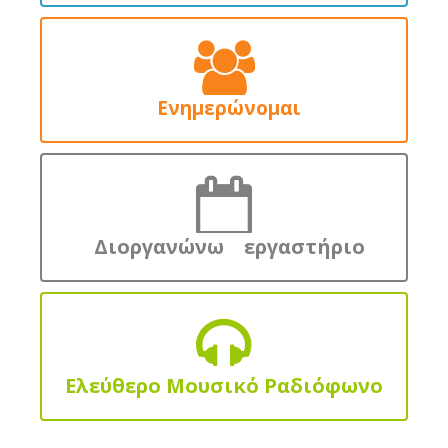
Ενημερώνομαι
Διοργανώνω εργαστήριο
Ελεύθερο Μουσικό Ραδιόφωνο