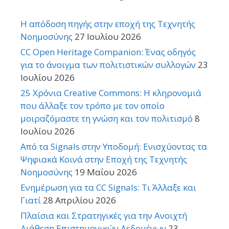
Η απόδοση πηγής στην εποχή της Τεχνητής
Νοημοσύνης
27 Ιουλίου 2026
CC Open Heritage Companion: Ένας οδηγός
για το άνοιγμα των πολιτιστικών συλλογών
23
Ιουλίου 2026
25 Χρόνια Creative Commons: Η κληρονομιά
που άλλαξε τον τρόπο με τον οποίο
μοιραζόμαστε τη γνώση και τον πολιτισμό
8
Ιουλίου 2026
Από τα Signals στην Υποδομή: Ενισχύοντας τα
Ψηφιακά Κοινά στην Εποχή της Τεχνητής
Νοημοσύνης
19 Μαΐου 2026
Ενημέρωση για τα CC Signals: Τι Άλλαξε και
Γιατί
28 Απριλίου 2026
Πλαίσια και Στρατηγικές για την Ανοιχτή
Διάθεση Επιστημονικών Δεδομένων
23