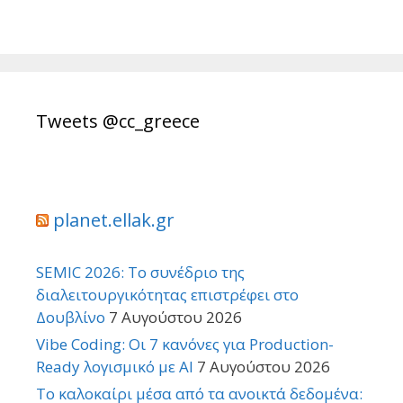
Tweets @cc_greece
planet.ellak.gr
SEMIC 2026: Το συνέδριο της
διαλειτουργικότητας επιστρέφει στο
Δουβλίνο
7 Αυγούστου 2026
Vibe Coding: Οι 7 κανόνες για Production-
Ready λογισμικό με AI
7 Αυγούστου 2026
Το καλοκαίρι μέσα από τα ανοικτά δεδομένα: