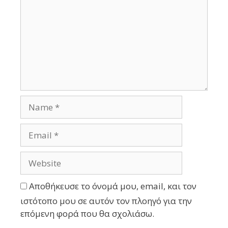
Αποθήκευσε το όνομά μου, email, και τον
ιστότοπο μου σε αυτόν τον πλοηγό για την
επόμενη φορά που θα σχολιάσω.