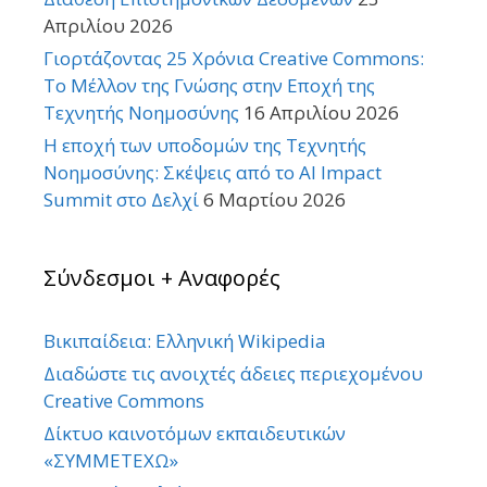
Απριλίου 2026
Γιορτάζοντας 25 Χρόνια Creative Commons:
Το Μέλλον της Γνώσης στην Εποχή της
Τεχνητής Νοημοσύνης
16 Απριλίου 2026
Η εποχή των υποδομών της Τεχνητής
Νοημοσύνης: Σκέψεις από το AI Impact
Summit στο Δελχί
6 Μαρτίου 2026
Σύνδεσμοι + Αναφορές
Βικιπαίδεια: Ελληνική Wikipedia
Διαδώστε τις ανοιχτές άδειες περιεχομένου
Creative Commons
Δίκτυο καινοτόμων εκπαιδευτικών
«ΣΥΜΜΕΤΕΧΩ»