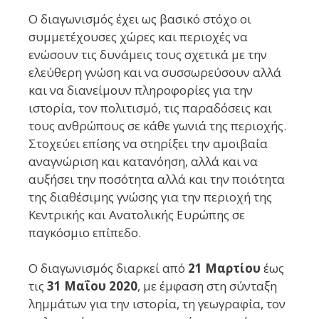
Ο διαγωνισμός έχει ως βασικό στόχο οι
συμμετέχουσες χώρες και περιοχές να
ενώσουν τις δυνάμεις τους σχετικά με την
ελεύθερη γνώση και να συσσωρεύσουν αλλά
και να διανείμουν πληροφορίες για την
ιστορία, τον πολιτισμό, τις παραδόσεις και
τους ανθρώπους σε κάθε γωνιά της περιοχής.
Στοχεύει επίσης να στηρίξει την αμοιβαία
αναγνώριση και κατανόηση, αλλά και να
αυξήσει την ποσότητα αλλά και την ποιότητα
της διαθέσιμης γνώσης για την περιοχή της
Κεντρικής και Ανατολικής Ευρώπης σε
παγκόσμιο επίπεδο.
Ο διαγωνισμός διαρκεί από
21 Μαρτίου
έως
τις
31 Μαΐου 2020
, με έμφαση στη σύνταξη
λημμάτων για την ιστορία, τη γεωγραφία, τον