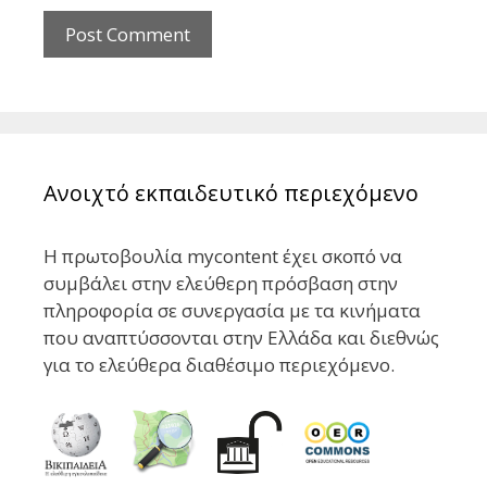
Ανοιχτό εκπαιδευτικό περιεχόμενο
Η πρωτοβουλία mycontent έχει σκοπό να
συμβάλει στην ελεύθερη πρόσβαση στην
πληροφορία σε συνεργασία με τα κινήματα
που αναπτύσσονται στην Ελλάδα και διεθνώς
για το ελεύθερα διαθέσιμο περιεχόμενο.