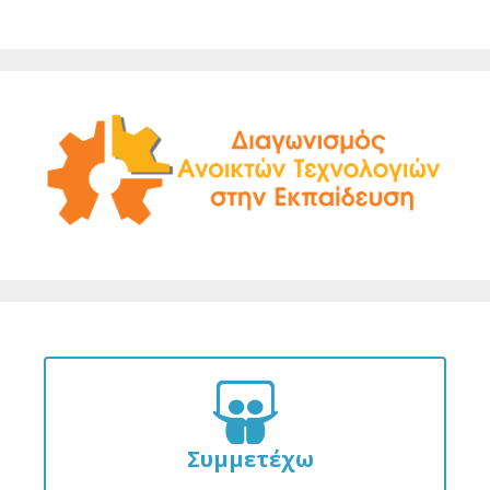
Συμμετέχω