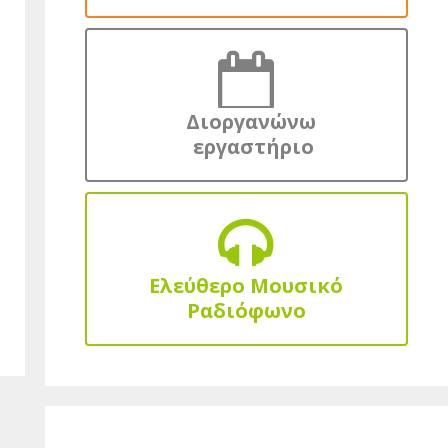
Διοργανώνω
εργαστήριο
Ελεύθερο Μουσικό
Ραδιόφωνο