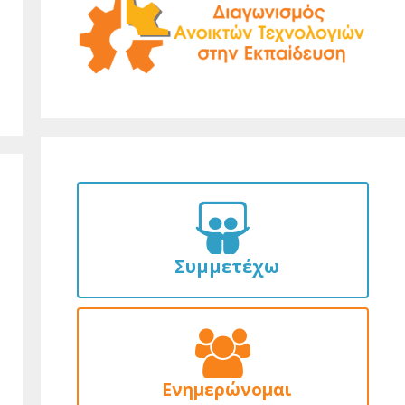
Συμμετέχω
Ενημερώνομαι