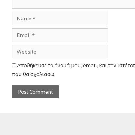
Αποθήκευσε το όνομά μου, email, και τον ιστότο
που θα σχολιάσω.