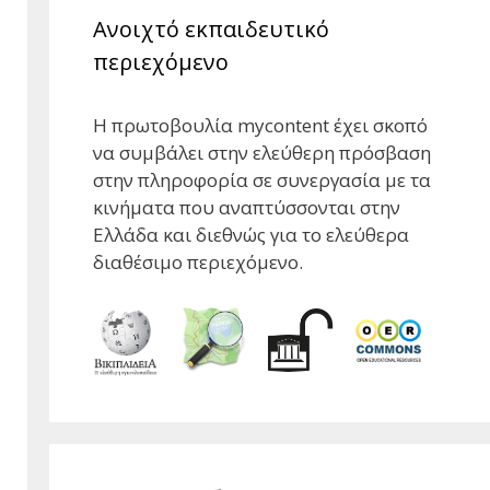
Ανοιχτό εκπαιδευτικό
περιεχόμενο
Η πρωτοβουλία mycontent έχει σκοπό
να συμβάλει στην ελεύθερη πρόσβαση
στην πληροφορία σε συνεργασία με τα
κινήματα που αναπτύσσονται στην
Ελλάδα και διεθνώς για το ελεύθερα
διαθέσιμο περιεχόμενο.