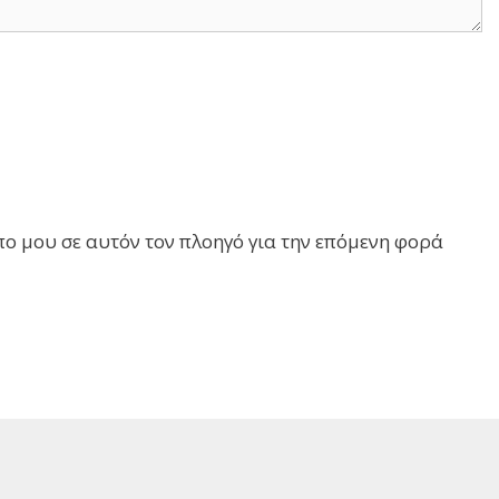
πο μου σε αυτόν τον πλοηγό για την επόμενη φορά