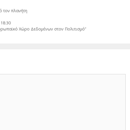
ό τον πλανήτη
18:30
υρωπαϊκό Χώρο Δεδομένων στον Πολιτισμό”