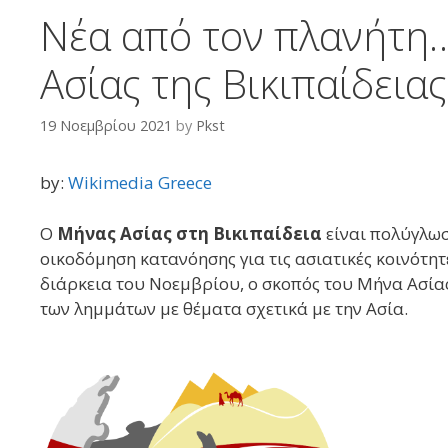
Νέα από τον πλανήτη…p
Ασίας της Βικιπαίδειας
19 Νοεμβρίου 2021
by
Pkst
by:
Wikimedia Greece
Ο
Μήνας Ασίας στη Βικιπαίδεια
είναι πολύγλωσ
οικοδόμηση κατανόησης για τις ασιατικές κοινότητ
διάρκεια του Νοεμβρίου, ο σκοπός του Μήνα Ασίας 
των λημμάτων με θέματα σχετικά με την Ασία.