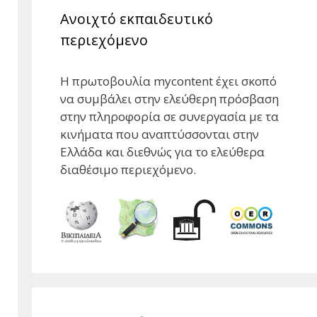
Ανοιχτό εκπαιδευτικό
περιεχόμενο
Η πρωτοβουλία mycontent έχει σκοπό
να συμβάλει στην ελεύθερη πρόσβαση
στην πληροφορία σε συνεργασία με τα
κινήματα που αναπτύσσονται στην
Ελλάδα και διεθνώς για το ελεύθερα
διαθέσιμο περιεχόμενο.