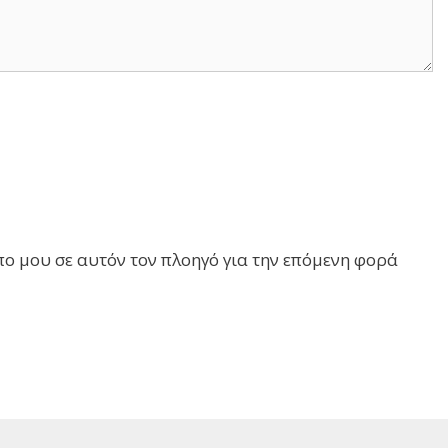
πο μου σε αυτόν τον πλοηγό για την επόμενη φορά