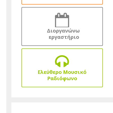
Διοργανώνω
εργαστήριο
Ελεύθερο Μουσικό
Ραδιόφωνο