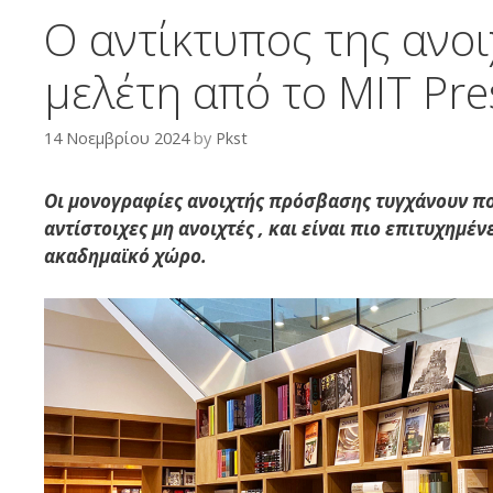
Ο αντίκτυπος της ανο
μελέτη από το MIT Pre
14 Νοεμβρίου 2024
by
Pkst
Οι μονογραφίες ανοιχτής πρόσβασης τυγχάνουν π
αντίστοιχες
μη ανοιχτές , και είναι πιο επιτυχημέν
ακαδημαϊκό χώρο.