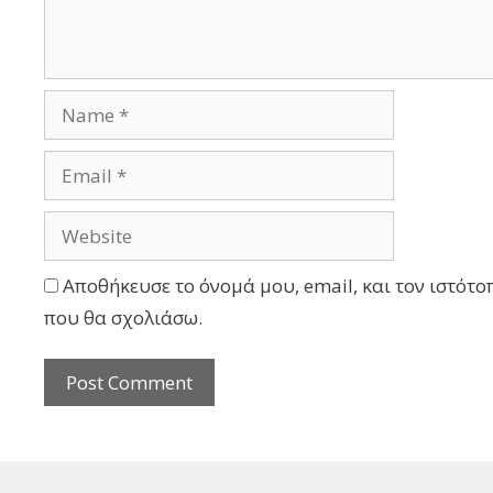
Αποθήκευσε το όνομά μου, email, και τον ιστότο
που θα σχολιάσω.