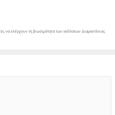
τες να ελέγχουν τη βιωσιμότητα των εκδόσεων Διαμαντένιας