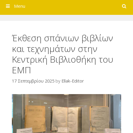
Search
Menu
Έκθεση σπάνιων βιβλίων
και τεχνημάτων στην
Κεντρική Βιβλιοθήκη του
ΕΜΠ
17 Σεπτεμβρίου 2025
by
Ellak-Editor