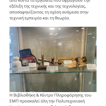
από κοντά τα εργαλεία που σφράγισαν την
εξέλιξη της τεχνικής και της τεχνολογίας,
αποσαφηνίζοντας τη σχέση ανάμεσα στην
τεχνική εμπειρία και τη θεωρία.
Η Βιβλιοθήκη & Κέντρο Πληροφόρησης του
ΕΜΠ προσκαλεί όλη την Πολυτεχνειακή