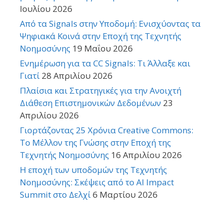
Ιουλίου 2026
Από τα Signals στην Υποδομή: Ενισχύοντας τα
Ψηφιακά Κοινά στην Εποχή της Τεχνητής
Νοημοσύνης
19 Μαΐου 2026
Ενημέρωση για τα CC Signals: Τι Άλλαξε και
Γιατί
28 Απριλίου 2026
Πλαίσια και Στρατηγικές για την Ανοιχτή
Διάθεση Επιστημονικών Δεδομένων
23
Απριλίου 2026
Γιορτάζοντας 25 Χρόνια Creative Commons:
Το Μέλλον της Γνώσης στην Εποχή της
Τεχνητής Νοημοσύνης
16 Απριλίου 2026
Η εποχή των υποδομών της Τεχνητής
Νοημοσύνης: Σκέψεις από το AI Impact
Summit στο Δελχί
6 Μαρτίου 2026