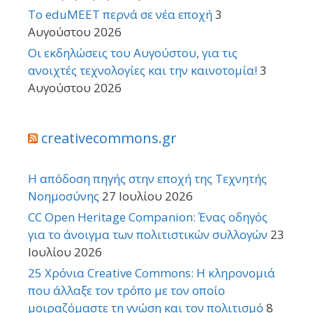
Το eduMEET περνά σε νέα εποχή
3
Αυγούστου 2026
Οι εκδηλώσεις του Αυγούστου, για τις
ανοιχτές τεχνολογίες και την καινοτομία!
3
Αυγούστου 2026
creativecommons.gr
Η απόδοση πηγής στην εποχή της Τεχνητής
Νοημοσύνης
27 Ιουλίου 2026
CC Open Heritage Companion: Ένας οδηγός
για το άνοιγμα των πολιτιστικών συλλογών
23
Ιουλίου 2026
25 Χρόνια Creative Commons: Η κληρονομιά
που άλλαξε τον τρόπο με τον οποίο
μοιραζόμαστε τη γνώση και τον πολιτισμό
8