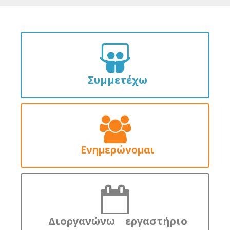
Συμμετέχω
Ενημερώνομαι
Διοργανώνω εργαστήριο