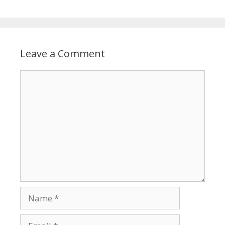
Leave a Comment