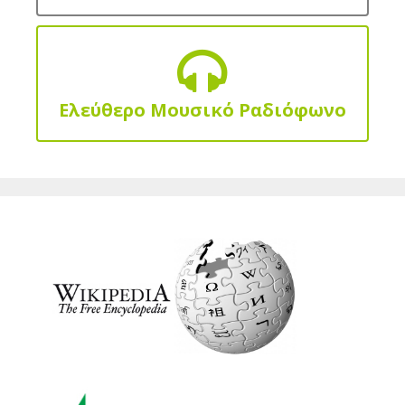
Ελεύθερο Μουσικό Ραδιόφωνο