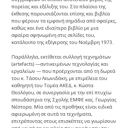
πορείας και εξέλιξης του. Στο πλαίσιο της
έκθεσης παρουσιάζονται επίσης και βιβλία
που φέρουν τα εμφανή σημάδια από σφαίρες,
καθώς και ένα ιδιαίτερο βιβλίο με μια
σφαίρα σφηνωμένη στις σελίδες του,
κατάλοιπο της εξέγερσης του Νοέμβρη 1973.
Παράλληλα, εκτίθεται συλλογή τεχνημάτων
(artefacts) —αντικειμένων τεχνολογίας και
εργαλείων — που προέρχονται από τη δωρεά
του κ. Τάσου Λεωνιδάκη, με επιμέλεια του
καθηγητή του Τομέα ΑΚΕΔ, κ. Κώστα
Θεολόγου, σε συνεργασία με την επί πτυχίω
σπουδάστρια της Σχολής ΕΜΦΕ κας. Γεωργίας
Νέστορα. Μία από τις προθήκες είναι ειδικά
αφιερωμένη σε αυτά τα τεχνήματα,
επιτρέποντας στους επισκέπτες να γνωρίσουν