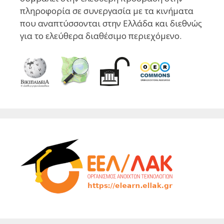
πληροφορία σε συνεργασία με τα κινήματα
που αναπτύσσονται στην Ελλάδα και διεθνώς
για το ελεύθερα διαθέσιμο περιεχόμενο.