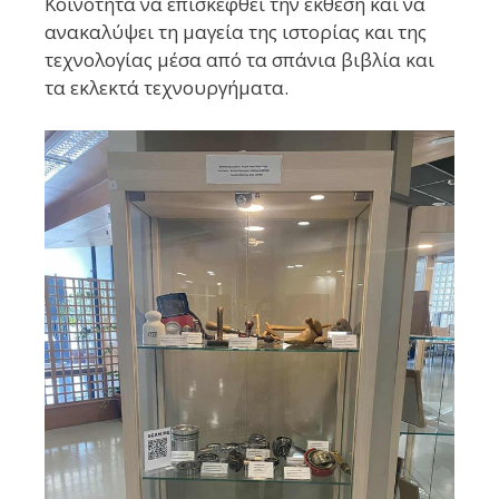
Κοινότητα να επισκεφθεί την έκθεση και να
ανακαλύψει τη μαγεία της ιστορίας και της
τεχνολογίας μέσα από τα σπάνια βιβλία και
τα εκλεκτά τεχνουργήματα.