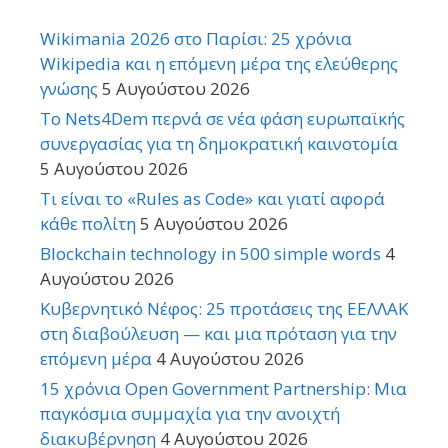
Wikimania 2026 στο Παρίσι: 25 χρόνια
Wikipedia και η επόμενη μέρα της ελεύθερης
γνώσης
5 Αυγούστου 2026
Το Nets4Dem περνά σε νέα φάση ευρωπαϊκής
συνεργασίας για τη δημοκρατική καινοτομία
5 Αυγούστου 2026
Τι είναι το «Rules as Code» και γιατί αφορά
κάθε πολίτη
5 Αυγούστου 2026
Blockchain technology in 500 simple words
4
Αυγούστου 2026
Κυβερνητικό Νέφος: 25 προτάσεις της ΕΕΛΛΑΚ
στη διαβούλευση — και μια πρόταση για την
επόμενη μέρα
4 Αυγούστου 2026
15 χρόνια Open Government Partnership: Μια
παγκόσμια συμμαχία για την ανοιχτή
διακυβέρνηση
4 Αυγούστου 2026