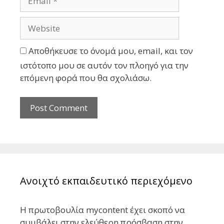
Αποθήκευσε το όνομά μου, email, και τον
ιστότοπο μου σε αυτόν τον πλοηγό για την
επόμενη φορά που θα σχολιάσω.
Ανοιχτό εκπαιδευτικό περιεχόμενο
Η πρωτοβουλία mycontent έχει σκοπό να
συμβάλει στην ελεύθερη πρόσβαση στην