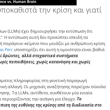
ποκαθιστά την κρίση και γιατί
ων (LLMs) έχει δημιουργήσει την εντύπωση ότι
”. Η εντύπωση αυτή δεν προκύπτει επειδή τα
ή παράγουν κείμενο που μοιάζει με ανθρώπινη κρίση.
αι Perc
υποστηρίζει ότι αυτή η ομοιότητα είναι βαθιά
οί δρώντες, αλλά στοχαστικά συστήματα
ρίς πεποιθήσεις, χωρίς κατανόηση και χωρίς
σματος πληροφορίας στη γενετική παραγωγή
ική αλλαγή. Οι μηχανές αναζήτησης παρείχαν σύνολα
ησης. Τα LLMs, αντίθετα, συνθέτουν μία ενιαία
 περιορίζοντας την ανάγκη για έλεγχο.
Το
πιση της ευθύνης της κρίσης από τη διαδικασία στο