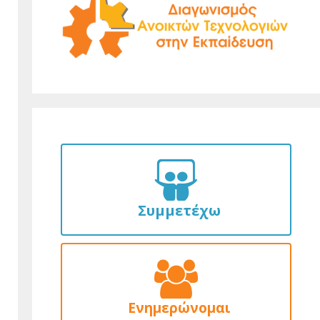
Συμμετέχω
Ενημερώνομαι