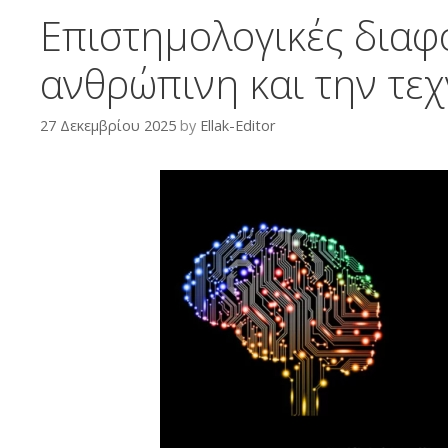
Επιστημολογικές διαφ
ανθρώπινη και την τε
27 Δεκεμβρίου 2025
by
Ellak-Editor