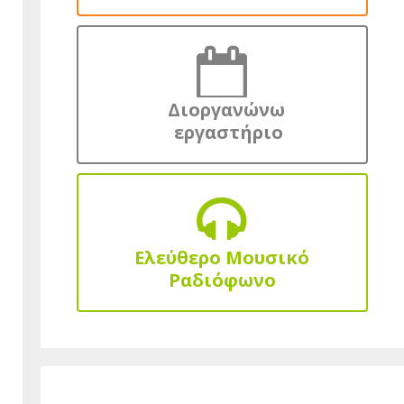
Διοργανώνω
εργαστήριο
Ελεύθερο Μουσικό
Ραδιόφωνο