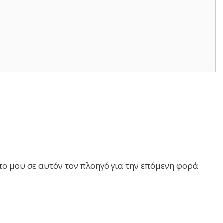
πο μου σε αυτόν τον πλοηγό για την επόμενη φορά