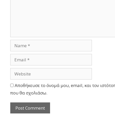
Αποθήκευσε το όνομά μου, email, και τον ιστότο
που θα σχολιάσω.