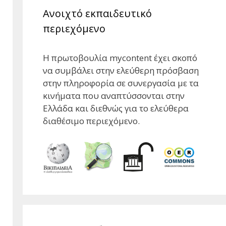
Ανοιχτό εκπαιδευτικό
περιεχόμενο
Η πρωτοβουλία mycontent έχει σκοπό
να συμβάλει στην ελεύθερη πρόσβαση
στην πληροφορία σε συνεργασία με τα
κινήματα που αναπτύσσονται στην
Ελλάδα και διεθνώς για το ελεύθερα
διαθέσιμο περιεχόμενο.