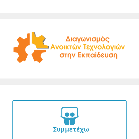
Συμμετέχω