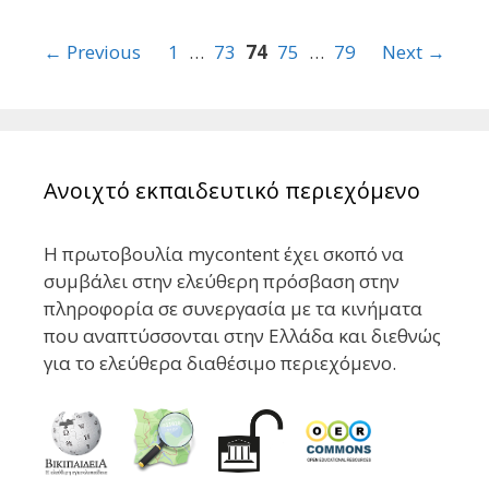
Post
← Previous
1
…
73
74
75
…
79
Next →
navigation
Ανοιχτό εκπαιδευτικό περιεχόμενο
Η πρωτοβουλία mycontent έχει σκοπό να
συμβάλει στην ελεύθερη πρόσβαση στην
πληροφορία σε συνεργασία με τα κινήματα
που αναπτύσσονται στην Ελλάδα και διεθνώς
για το ελεύθερα διαθέσιμο περιεχόμενο.