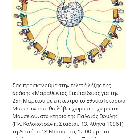
Σας προσκαλούμε στην τελετή λήξης της
δράσης «Μαραθώνιος Βικιπαίδειας για την
25η Μαρτίου με επίκεντρο το Εθνικό Ιστορικό
Μουσείο» που θα λάβει χώρα στο χώρο του
Μουσείου, στο κτήριο της Παλαιάς Βουλής
(Πλ. Κολοκοτρώνη, Σταδίου 13, Αθήνα 10561)
τη Δευτέρα 18 Μαΐου στις 12:00 μμ στο