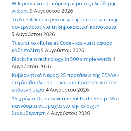
Wikipedia και η επόμενη μέρα της ελεύθερης
γνώσης
5 Αυγούστου 2026
Το Nets4Dem περνά σε νέα φάση ευρωπαϊκής
συνεργασίας για τη δημοκρατική καινοτομία
5 Αυγούστου 2026
Τι είναι το «Rules as Code» και γιατί αφορά
κάθε πολίτη
5 Αυγούστου 2026
Blockchain technology in 500 simple words
4
Αυγούστου 2026
Κυβερνητικό Νέφος: 25 προτάσεις της ΕΕΛΛΑΚ
στη διαβούλευση — και μια πρόταση για την
επόμενη μέρα
4 Αυγούστου 2026
15 χρόνια Open Government Partnership: Μια
παγκόσμια συμμαχία για την ανοιχτή
διακυβέρνηση
4 Αυγούστου 2026