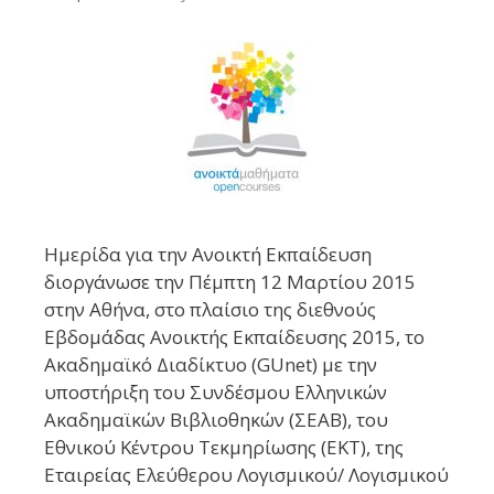
Hμερίδα για την Ανοικτή Εκπαίδευση
διοργάνωσε την Πέμπτη 12 Μαρτίου 2015
στην Αθήνα, στο πλαίσιο της διεθνούς
Εβδομάδας Ανοικτής Εκπαίδευσης 2015, το
Ακαδημαϊκό Διαδίκτυο (GUnet) με την
υποστήριξη του Συνδέσμου Ελληνικών
Ακαδημαϊκών Βιβλιοθηκών (ΣEAB), του
Εθνικού Κέντρου Τεκμηρίωσης (ΕΚΤ), της
Εταιρείας Ελεύθερου Λογισμικού/ Λογισμικού