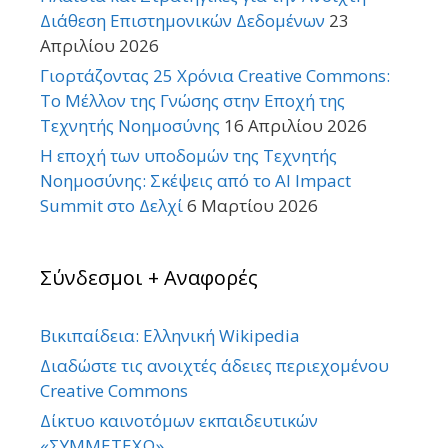
Διάθεση Επιστημονικών Δεδομένων
23
Απριλίου 2026
Γιορτάζοντας 25 Χρόνια Creative Commons:
Το Μέλλον της Γνώσης στην Εποχή της
Τεχνητής Νοημοσύνης
16 Απριλίου 2026
Η εποχή των υποδομών της Τεχνητής
Νοημοσύνης: Σκέψεις από το AI Impact
Summit στο Δελχί
6 Μαρτίου 2026
Σύνδεσμοι + Αναφορές
Βικιπαίδεια: Ελληνική Wikipedia
Διαδώστε τις ανοιχτές άδειες περιεχομένου
Creative Commons
Δίκτυο καινοτόμων εκπαιδευτικών
«ΣΥΜΜΕΤΕΧΩ»