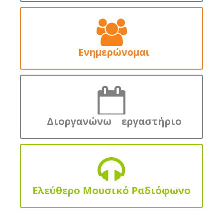
Ενημερώνομαι
Διοργανώνω εργαστήριο
Ελεύθερο Μουσικό Ραδιόφωνο