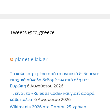
Tweets @cc_greece
planet.ellak.gr
Το καλοκαίρι μέσα από τα ανοικτά δεδομένα:
εποχικά σύνολα δεδομένων από όλη την
Ευρώπη
6 Αυγούστου 2026
Τι είναι το «Rules as Code» και γιατί αφορά
κάθε πολίτη
6 Αυγούστου 2026
Wikimania 2026 στο Παρίσι: 25 χρόνια