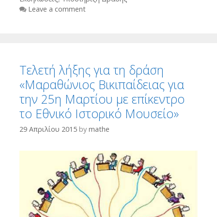
Leave a comment
Τελετή λήξης για τη δράση
«Μαραθώνιος Βικιπαίδειας για
την 25η Μαρτίου με επίκεντρο
το Εθνικό Ιστορικό Μουσείο»
29 Απριλίου 2015
by
mathe