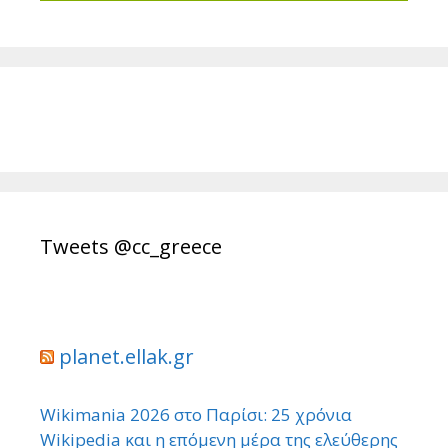
Tweets @cc_greece
planet.ellak.gr
Wikimania 2026 στο Παρίσι: 25 χρόνια
Wikipedia και η επόμενη μέρα της ελεύθερης