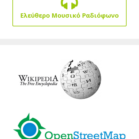
Ελεύθερο Μουσικό Ραδιόφωνο