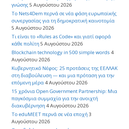
γνώσης
5 Αυγούστου 2026
Το Nets4Dem περνά σε νέα φάση ευρωπαϊκής
συνεργασίας για τη δημοκρατική καινοτομία
5 Αυγούστου 2026
Τι είναι το «Rules as Code» και γιατί αφορά
κάθε πολίτη
5 Αυγούστου 2026
Blockchain technology in 500 simple words
4
Αυγούστου 2026
Κυβερνητικό Νέφος: 25 προτάσεις της ΕΕΛΛΑΚ
στη διαβούλευση — και μια πρόταση για την
επόμενη μέρα
4 Αυγούστου 2026
15 χρόνια Open Government Partnership: Μια
παγκόσμια συμμαχία για την ανοιχτή
διακυβέρνηση
4 Αυγούστου 2026
Το eduMEET περνά σε νέα εποχή
3
Αυγούστου 2026