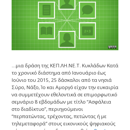
…μια δράση της ΚΕΠ.ΛΗ.ΝΕ.Τ. Κυκλάδων Κατά
το χρονικό διάστημα από Ιανουάριο έως
Ιούνιο του 2015, 25 δάσκαλοι από τα νησιά
Σύρο, Νάξο, Ίο και Αμοργό είχαν την ευκαιρία
να συμμετέχουν εθελοντικά σε επιμορφωτικό
σεμνάριο 8 εβδομάδων με τίτλο “Ασφάλεια
στο διαδίκτυο”, περιηγούμενοι
“περπατώντας, τρέχοντας, πετώντας ή με
τηλεμεταφορά” στους εικονικούς ψηφιακούς