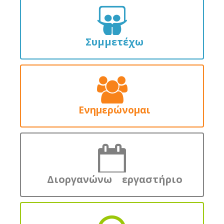
Συμμετέχω
Ενημερώνομαι
Διοργανώνω εργαστήριο