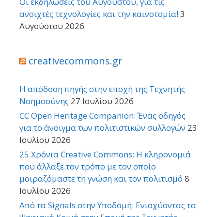
Οι εκδηλώσεις του Αυγούστου, για τις
ανοιχτές τεχνολογίες και την καινοτομία!
3
Αυγούστου 2026
creativecommons.gr
Η απόδοση πηγής στην εποχή της Τεχνητής
Νοημοσύνης
27 Ιουλίου 2026
CC Open Heritage Companion: Ένας οδηγός
για το άνοιγμα των πολιτιστικών συλλογών
23
Ιουλίου 2026
25 Χρόνια Creative Commons: Η κληρονομιά
που άλλαξε τον τρόπο με τον οποίο
μοιραζόμαστε τη γνώση και τον πολιτισμό
8
Ιουλίου 2026
Από τα Signals στην Υποδομή: Ενισχύοντας τα