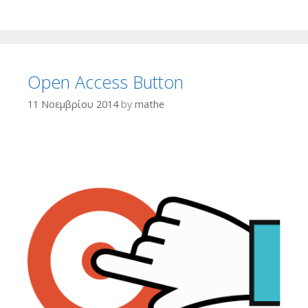
Open Access Button
11 Νοεμβρίου 2014
by
mathe