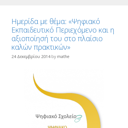
Ημερίδα με θέμα: «Ψηφιακό
Εκπαιδευτικό Περιεχόμενο και η
αξιοποίησή του στο πλαίσιο
καλών πρακτικών»
24 Δεκεμβρίου 2014
by
mathe