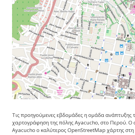
Τις προηγούμενες εβδομάδες η ομάδα ανάπτυξης 
χαρτογράφηση της πόλης Ayacucho, στο Περού. Ο 
Ayacucho ο καλύτερος OpenStreetMap χάρτης στη 