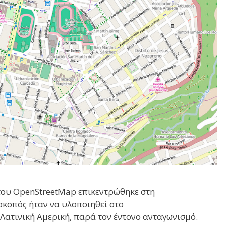
του OpenStreetMap επικεντρώθηκε στη
σκοπός ήταν να υλοποιηθεί στο
Λατινική Αμερική, παρά τον έντονο ανταγωνισμό.