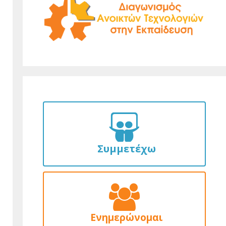
Συμμετέχω
Ενημερώνομαι