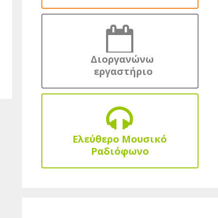
Διοργανώνω
εργαστήριο
Ελεύθερο Μουσικό
Ραδιόφωνο