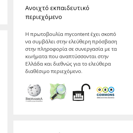
Ανοιχτό εκπαιδευτικό
περιεχόμενο
Η πρωτοβουλία mycontent έχει σκοπό
να συμβάλει στην ελεύθερη πρόσβαση
στην πληροφορία σε συνεργασία με τα
κινήματα που αναπτύσσονται στην
Ελλάδα και διεθνώς για το ελεύθερα
διαθέσιμο περιεχόμενο.