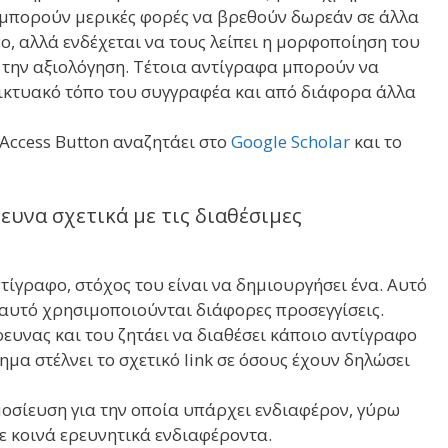
ν μπορούν μερικές φορές να βρεθούν δωρεάν σε άλλα
ο, αλλά ενδέχεται να τους λείπει η μορφοποίηση του
ιν την αξιολόγηση. Τέτοια αντίγραφα μπορούν να
ικτυακό τόπο του συγγραφέα και από διάφορα άλλα
 Access Button αναζητάει στο
Google Scholar
και το
υνα σχετικά με τις διαθέσιμες
ντίγραφο, στόχος του είναι να δημιουργήσει ένα. Αυτό
ο αυτό χρησιμοποιούνται διάφορες προσεγγίσεις.
ρευνας και του ζητάει να διαθέσει κάποιο αντίγραφο
ημα στέλνει το σχετικό link σε όσους έχουν δηλώσει
μοσίευση για την οποία υπάρχει ενδιαφέρον, γύρω
ε κοινά ερευνητικά ενδιαφέροντα.