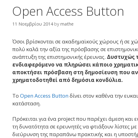
Open Access Button
11 Νοεμβρίου 2014
by
mathe
Όσοι βρίσκονται σε ακαδημαϊκούς χώρους ή σε χώ
πολύ καλά την αξία της πρόσβασης σε επιστημονικέ
ανάπτυξη της επιστημονικής έρευνας.
Δυστυχώς τ
ενδιαφερόμενο να πληρώσει κάποιο χρηματικό
αποκτήσει πρόσβαση στη δημοσίευση που ανα
χρηματοδοτηθεί από δημόσια κονδύλια.
Το
Open Access Button
δίνει στον καθένα την ευκα
κατάσταση.
Πρόκειται για ένα project που παρέχει άμεση και 
τη δυνατότητα σε ερευνητές να φτιάξουν λίστες με 
διεύρυνση της παραπάνω πρακτικής και η υποστήρι