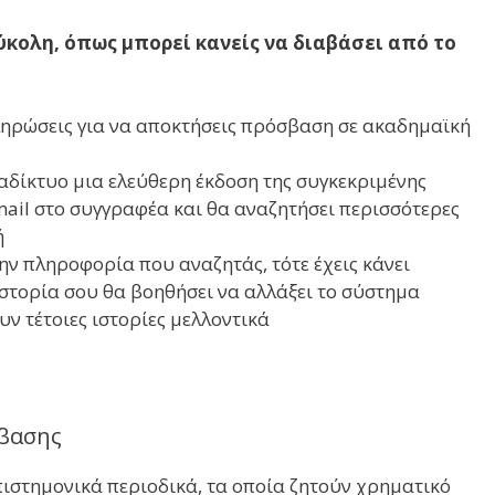
εύκολη, όπως μπορεί κανείς να διαβάσει από το
ληρώσεις για να αποκτήσεις πρόσβαση σε ακαδημαϊκή
ιαδίκτυο μια ελεύθερη έκδοση της συγκεκριμένης
email στο συγγραφέα και θα αναζητήσει περισσότερες
ή
ν πληροφορία που αναζητάς, τότε έχεις κάνει
ιστορία σου θα βοηθήσει να αλλάξει το σύστημα
ν τέτοιες ιστορίες μελλοντικά
βασης
ιστημονικά περιοδικά, τα οποία ζητούν χρηματικό