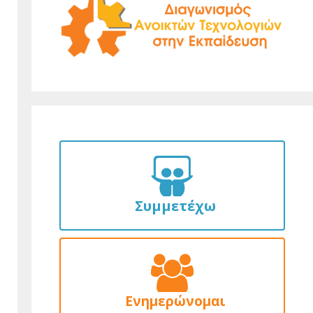
Συμμετέχω
Ενημερώνομαι