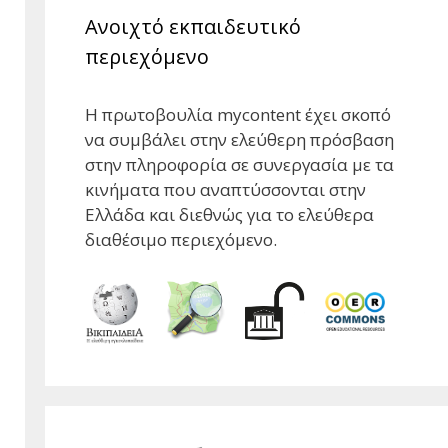
Ανοιχτό εκπαιδευτικό
περιεχόμενο
Η πρωτοβουλία mycontent έχει σκοπό
να συμβάλει στην ελεύθερη πρόσβαση
στην πληροφορία σε συνεργασία με τα
κινήματα που αναπτύσσονται στην
Ελλάδα και διεθνώς για το ελεύθερα
διαθέσιμο περιεχόμενο.