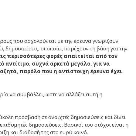
ρους που ασχολούνται με την έρευνα γνωρίζουν
ς δημοσιεύσεις, οι οποίες παρέχουν τη βάση για την
ις περισσότερες φορές απαιτείται από τον
 αντίτιμο, συχνά αρκετά μεγάλο, για να
ζητά, παρόλο που η αντίστοιχη έρευνα έχει
ιρία να συμβάλλει, ωστε να αλλάξει αυτή η
εύκολη πρόσβαση σε ανοιχτές δημοσιεύσεις και δίνει
επιθυμητές δημοσιεύσεις. Βασικοί του στόχοι είναι η
ξη και διάδοσή της στο ευρύ κοινό.