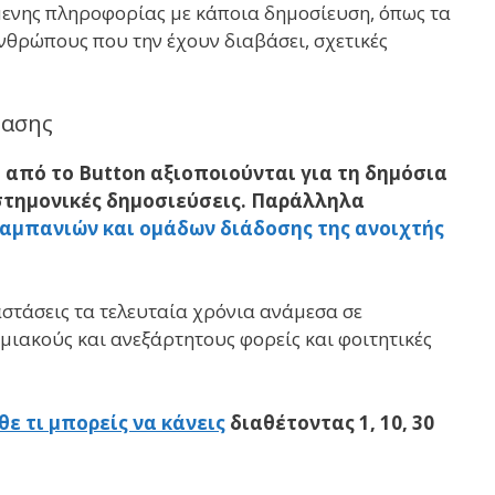
μενης πληροφορίας με κάποια δημοσίευση, όπως τα
νθρώπους που την έχουν διαβάσει, σχετικές
βασης
 από το Button αξιοποιούνται για τη δημόσια
στημονικές δημοσιεύσεις. Παράλληλα
αμπανιών και ομάδων διάδοσης της ανοιχτής
στάσεις τα τελευταία χρόνια ανάμεσα σε
ιακούς και ανεξάρτητους φορείς και φοιτητικές
θε τι μπορείς να κάνεις
διαθέτοντας 1, 10, 30