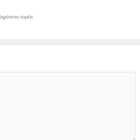
δημόσιου τομέα