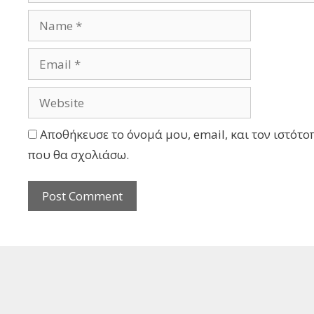
Αποθήκευσε το όνομά μου, email, και τον ιστότο
που θα σχολιάσω.