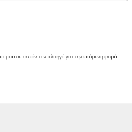
πο μου σε αυτόν τον πλοηγό για την επόμενη φορά