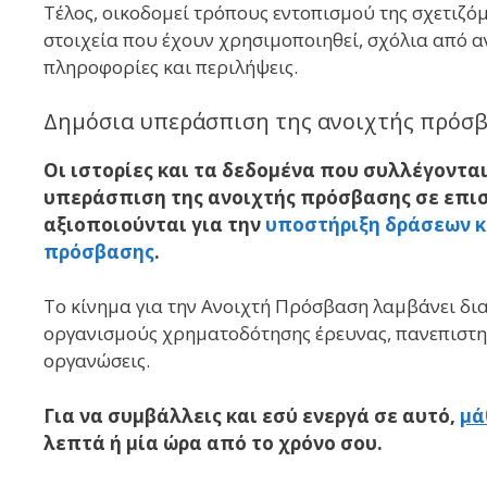
Τέλος, οικοδομεί τρόπους εντοπισμού της σχετιζό
στοιχεία που έχουν χρησιμοποιηθεί, σχόλια από α
πληροφορίες και περιλήψεις.
Δημόσια υπεράσπιση της ανοιχτής πρόσ
Οι ιστορίες και τα δεδομένα που συλλέγονται
υπεράσπιση της ανοιχτής πρόσβασης σε επι
αξιοποιούνται για την
υποστήριξη δράσεων κ
πρόσβασης
.
Το κίνημα για την Ανοιχτή Πρόσβαση λαμβάνει δια
οργανισμούς χρηματοδότησης έρευνας, πανεπιστημ
οργανώσεις.
Για να συμβάλλεις και εσύ ενεργά σε αυτό,
μά
λεπτά ή μία ώρα από το χρόνο σου.