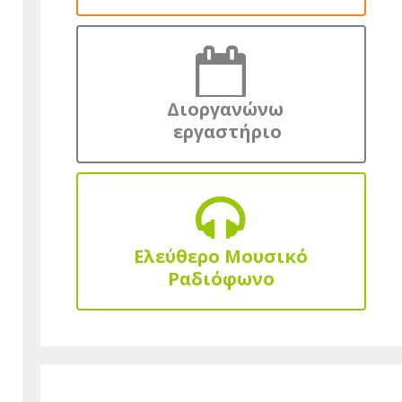
Διοργανώνω
εργαστήριο
Ελεύθερο Μουσικό
Ραδιόφωνο