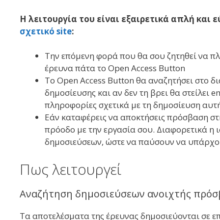
Η λειτουργία του είναι εξαιρετικά απλή και 
σχετικό site
:
Την επόμενη φορά που θα σου ζητηθεί να π
έρευνα πάτα το Open Access Button
Το Open Access Button θα αναζητήσει στο δ
δημοσίευσης και αν δεν τη βρει θα στείλει 
πληροφορίες σχετικά με τη δημοσίευση αυτ
Εάν καταφέρεις να αποκτήσεις πρόσβαση στη
πρόοδο με την εργασία σου. Διαφορετικά η 
δημοσιεύσεων, ώστε να παύσουν να υπάρχου
Πως λειτουργεί
Αναζήτηση δημοσιεύσεων ανοιχτής πρόσ
Τα αποτελέσματα της έρευνας δημοσιεύονται σε επ