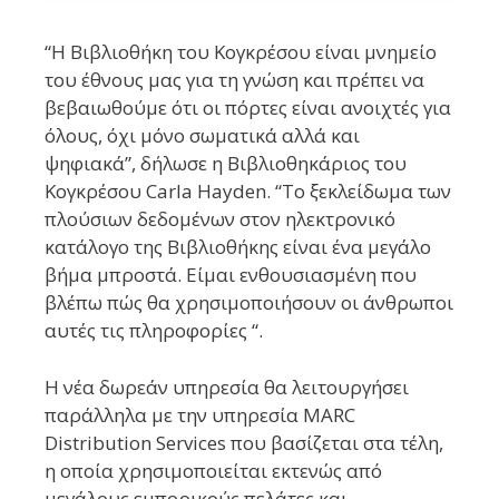
“Η Βιβλιοθήκη του Κογκρέσου είναι μνημείο
του έθνους μας για τη γνώση και πρέπει να
βεβαιωθούμε ότι οι πόρτες είναι ανοιχτές για
όλους, όχι μόνο σωματικά αλλά και
ψηφιακά”, δήλωσε η Βιβλιοθηκάριος του
Κογκρέσου Carla Hayden. “Το ξεκλείδωμα των
πλούσιων δεδομένων στον ηλεκτρονικό
κατάλογο της Βιβλιοθήκης είναι ένα μεγάλο
βήμα μπροστά. Είμαι ενθουσιασμένη που
βλέπω πώς θα χρησιμοποιήσουν οι άνθρωποι
αυτές τις πληροφορίες “.
Η νέα δωρεάν υπηρεσία θα λειτουργήσει
παράλληλα με την υπηρεσία MARC
Distribution Services που βασίζεται στα τέλη,
η οποία χρησιμοποιείται εκτενώς από
μεγάλους εμπορικούς πελάτες και