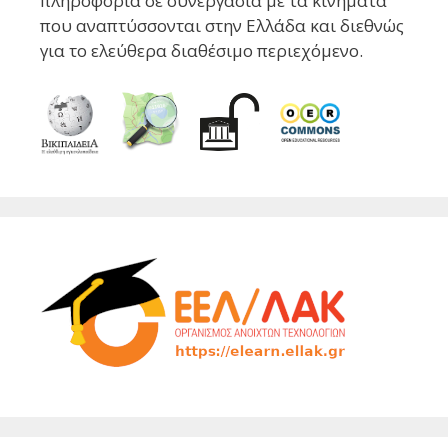
πληροφορία σε συνεργασία με τα κινήματα
που αναπτύσσονται στην Ελλάδα και διεθνώς
για το ελεύθερα διαθέσιμο περιεχόμενο.