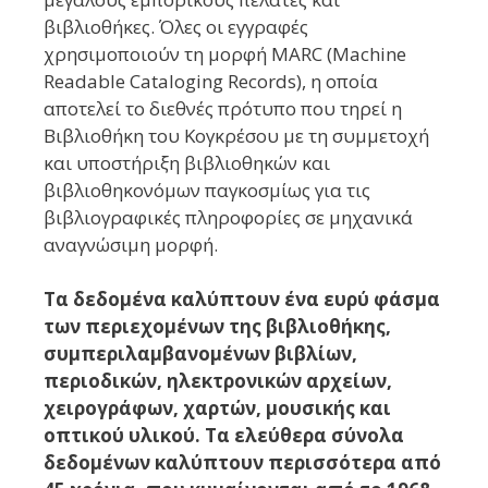
βιβλιοθήκες. Όλες οι εγγραφές
χρησιμοποιούν τη μορφή MARC (Machine
Readable Cataloging Records), η οποία
αποτελεί το διεθνές πρότυπο που τηρεί η
Βιβλιοθήκη του Κογκρέσου με τη συμμετοχή
και υποστήριξη βιβλιοθηκών και
βιβλιοθηκονόμων παγκοσμίως για τις
βιβλιογραφικές πληροφορίες σε μηχανικά
αναγνώσιμη μορφή.
Τα δεδομένα καλύπτουν ένα ευρύ φάσμα
των περιεχομένων της βιβλιοθήκης,
συμπεριλαμβανομένων βιβλίων,
περιοδικών, ηλεκτρονικών αρχείων,
χειρογράφων, χαρτών, μουσικής και
οπτικού υλικού. Τα ελεύθερα σύνολα
δεδομένων καλύπτουν περισσότερα από