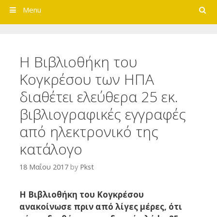
Search
Menu
Η Βιβλιοθήκη του
Κογκρέσου των ΗΠΑ
διαθέτει ελεύθερα 25 εκ.
βιβλιογραφικές εγγραφές
από ηλεκτρονικό της
κατάλογο
18 Μαΐου 2017
by
Pkst
Η Βιβλιοθήκη του Κογκρέσου
ανακοίνωσε πριν από λίγες μέρες, ότι