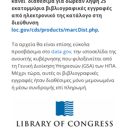
κάνει διαθέσιμα για δωρεάν λήψη 25
εκατομμύρια βιβλιογραφικές εγγραφές
από ηλεκτρονικό της κατάλογο στη
διεύθυνση
loc.gov/cds/products/marcDist.php
.
Τα αρχεία θα είναι επίσης εύκολα
προσβάσιμα στο
data.gov,
την ιστοσελίδα της
ανοικτής κυβέρνησης που φιλοξενείται από
τη Γενική Διοίκηση Υπηρεσιών (GSA) των ΗΠΑ.
Μέχρι τώρα, αυτές οι βιβλιογραφικές
εγγραφές ήταν διαθέσιμες μόνο μεμονωμένα
ή μέσω συνδρομής επί πληρωμή.