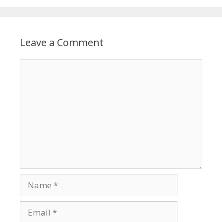
Leave a Comment