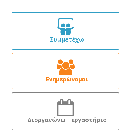
Συμμετέχω
Ενημερώνομαι
Διοργανώνω εργαστήριο