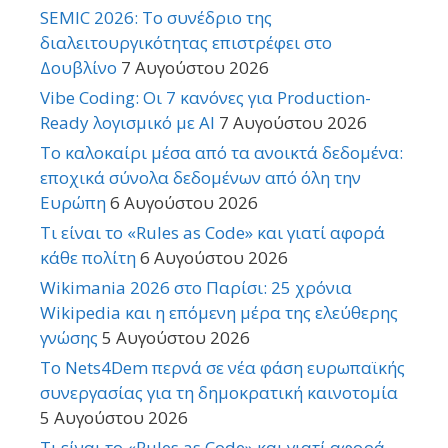
SEMIC 2026: Το συνέδριο της
διαλειτουργικότητας επιστρέφει στο
Δουβλίνο
7 Αυγούστου 2026
Vibe Coding: Οι 7 κανόνες για Production-
Ready λογισμικό με AI
7 Αυγούστου 2026
Το καλοκαίρι μέσα από τα ανοικτά δεδομένα:
εποχικά σύνολα δεδομένων από όλη την
Ευρώπη
6 Αυγούστου 2026
Τι είναι το «Rules as Code» και γιατί αφορά
κάθε πολίτη
6 Αυγούστου 2026
Wikimania 2026 στο Παρίσι: 25 χρόνια
Wikipedia και η επόμενη μέρα της ελεύθερης
γνώσης
5 Αυγούστου 2026
Το Nets4Dem περνά σε νέα φάση ευρωπαϊκής
συνεργασίας για τη δημοκρατική καινοτομία
5 Αυγούστου 2026
Τι είναι το «Rules as Code» και γιατί αφορά