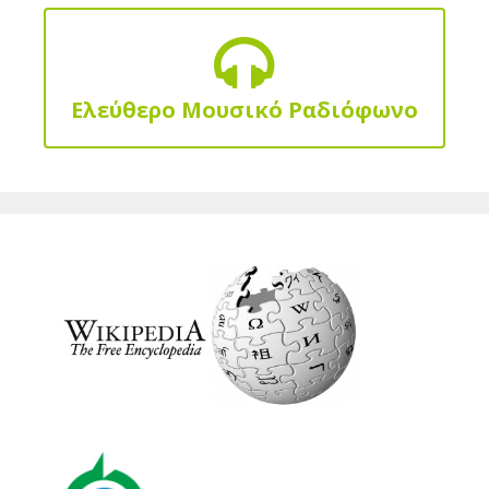
Ελεύθερο Μουσικό Ραδιόφωνο