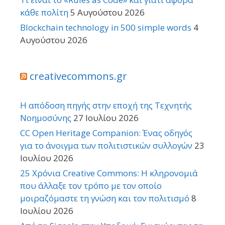
κάθε πολίτη
5 Αυγούστου 2026
Blockchain technology in 500 simple words
4
Αυγούστου 2026
creativecommons.gr
Η απόδοση πηγής στην εποχή της Τεχνητής
Νοημοσύνης
27 Ιουλίου 2026
CC Open Heritage Companion: Ένας οδηγός
για το άνοιγμα των πολιτιστικών συλλογών
23
Ιουλίου 2026
25 Χρόνια Creative Commons: Η κληρονομιά
που άλλαξε τον τρόπο με τον οποίο
μοιραζόμαστε τη γνώση και τον πολιτισμό
8
Ιουλίου 2026