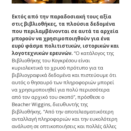
Εκτός από την παραδοσιακή τους αξία
στις βιβλιοθήκες, τα πλούσια δεδομένα
που περιλαμβάνονται σε αυτά τα αρχεία
μπορούν να χρησιμοποιηθούν για ένα
ευρύ φάσμα πολιτιστικών, ιστορικών και
λογοτεχνικών ερευνών.
“Ο κατάλογος της
Βιβλιοθήκης του Κογκρέσου είναι
κυριολεκτικά το χρυσό πρότυπο για τα
βιβλιογραφικά δεδομένα και πιστεύουμε ότι
αυτός ο θησαυρό των πληροφοριών μπορεί
να χρησιμοποιηθεί για πολύ περισσότερα
από τον αρχικό του σκοπό”, πρόσθεσε ο
Beacher Wiggins, διευθυντής της
βιβλιοθήκης. “Από την αποτελεσματικότερη
ανταλλαγή πληροφοριών και την ευκολότερη
ανάλυση σε οπτικοποιήσεις και πολλές άλλες