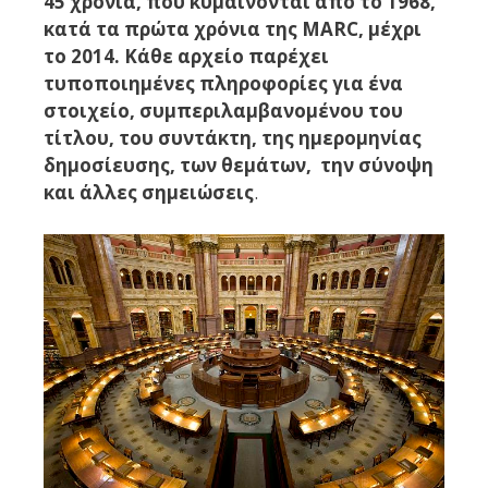
45 χρόνια, που κυμαίνονται από το 1968,
κατά τα πρώτα χρόνια της MARC, μέχρι
το 2014. Κάθε αρχείο παρέχει
τυποποιημένες πληροφορίες για ένα
στοιχείο, συμπεριλαμβανομένου του
τίτλου, του συντάκτη, της ημερομηνίας
δημοσίευσης, των θεμάτων, την σύνοψη
και άλλες σημειώσεις
.