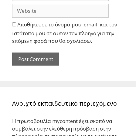
Αποθήκευσε το όνομά μου, email, και τον
ιστότοπο μου σε αυτόν τον πλοηγό για την
επόμενη φορά που θα σχολιάσω.
Ανοιχτό εκπαιδευτικό περιεχόμενο
Η πρωτοβουλία mycontent έχει σκοπό να
συμβάλει στην ελεύθερη πρόσβαση στην