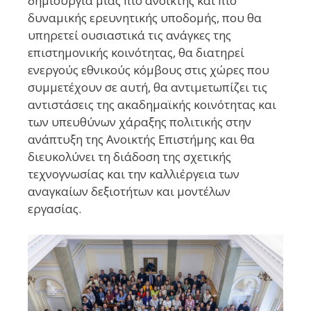
δημιουργία μιας πιο ανοικτής και πιο
δυναμικής ερευνητικής υποδομής, που θα
υπηρετεί ουσιαστικά τις ανάγκες της
επιστημονικής κοινότητας, θα διατηρεί
ενεργούς εθνικούς κόμβους στις χώρες που
συμμετέχουν σε αυτή, θα αντιμετωπίζει τις
αντιστάσεις της ακαδημαϊκής κοινότητας και
των υπευθύνων χάραξης πολιτικής στην
ανάπτυξη της Ανοικτής Επιστήμης και θα
διευκολύνει τη διάδοση της σχετικής
τεχνογνωσίας και την καλλιέργεια των
αναγκαίων δεξιοτήτων και μοντέλων
εργασίας.