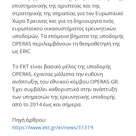
επιστημονικής της αριστείας και της
στρατηγικής της σημασίας για τον Ευρωπαϊκό
Χώρο Έρευνας και για τη δημιουργία ενός
ευρωπαϊκού οικοσυστήματος ερευνητικών
υποδομών. Τα επόμενα βήματα της υποδομής
OPERAS περιλαμβάνουν τη θεσμοθέτησή της
ως ERIC.
Το EKT είναι βασικό μέλος της υποδομής
OPERAS, έχοντας μάλιστα την ευθύνη
ανάπτυξης του εθνικού κόμβου OPERAS-GR.
Έχει συμβάλει καθοριστικά στην ανάπτυξή
των υπηρεσιών της ερευνητικής υποδομής
από το 2014 έως και σήμερα.
Πηγή άρθρου:
https://www.ekt.gr/el/news/31319