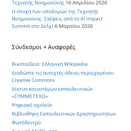
Τεχνητής Νοημοσύνης
16 Απριλίου 2026
Η εποχή των υποδομών της Τεχνητής
Νοημοσύνης: Σκέψεις από το AI Impact
Summit στο Δελχί
6 Μαρτίου 2026
Σύνδεσμοι + Αναφορές
Βικιπαίδεια: Ελληνική Wikipedia
Διαδώστε τις ανοιχτές άδειες περιεχομένου
Creative Commons
Δίκτυο καινοτόμων εκπαιδευτικών
«ΣΥΜΜΕΤΕΧΩ»
Ψηφιακό σχολείο
Βιβλιοθήκη Εκπαιδευτικών Δραστηριοτήτων
Φωτόδεντρο