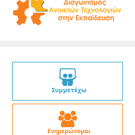
Συμμετέχω
Ενημερώνομαι