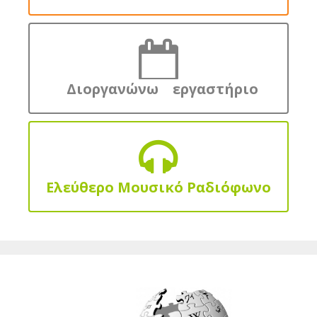
Διοργανώνω εργαστήριο
Ελεύθερο Μουσικό Ραδιόφωνο