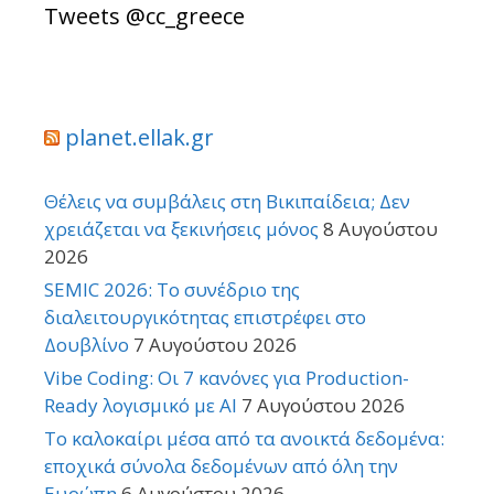
Tweets @cc_greece
planet.ellak.gr
Θέλεις να συμβάλεις στη Βικιπαίδεια; Δεν
χρειάζεται να ξεκινήσεις μόνος
8 Αυγούστου
2026
SEMIC 2026: Το συνέδριο της
διαλειτουργικότητας επιστρέφει στο
Δουβλίνο
7 Αυγούστου 2026
Vibe Coding: Οι 7 κανόνες για Production-
Ready λογισμικό με AI
7 Αυγούστου 2026
Το καλοκαίρι μέσα από τα ανοικτά δεδομένα:
εποχικά σύνολα δεδομένων από όλη την
Ευρώπη
6 Αυγούστου 2026