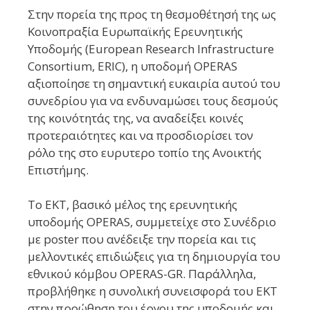
Στην πορεία της προς τη θεσμοθέτησή της ως
Κοινοπραξία Ευρωπαϊκής Ερευνητικής
Υποδομής (European Research Infrastructure
Consortium, ERIC), η υποδομή OPERAS
αξιοποίησε τη σημαντική ευκαιρία αυτού του
συνεδρίου για να ενδυναμώσει τους δεσμούς
της κοινότητάς της, να αναδείξει κοινές
προτεραιότητες και να προσδιορίσει τον
ρόλο της στο ευρυτερο τοπίο της Ανοικτής
Επιστήμης.
Το ΕΚΤ, βασικό μέλος της ερευνητικής
υποδομής OPERAS, συμμετείχε στο Συνέδριο
με poster που ανέδειξε την πορεία και τις
μελλοντικές επιδιώξεις για τη δημιουργία του
εθνικού κόμβου OPERAS-GR. Παράλληλα,
προβλήθηκε η συνολική συνεισφορά του ΕΚΤ
στην προώθηση του έργου της υποδομής και