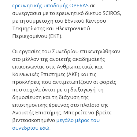
ερευνητικής υποδομής OPERAS
σε
συνεργασία με το ερευνητικό δίκτυο SCIROS,
με τη συμμετοχή του Εθνικού Κέντρου
Τεκμηρίωσης και Ηλεκτρονικού
Περιεχομένου (ΕΚΤ).
Οι εργασίες του Συνεδρίου επικεντρώθηκαν
στο μέλλον της ανοικτής ακαδημαϊκής
επικοινωνίας στις Ανθρωπιστικές και
Κοινωνικές Επιστήμες (ΑΚΕ) και τις
προκλήσεις που αντιμετωπίζουν οι φορείς
που ασχολούνται με τη διεξαγωγή, τη
δημοσίευση και τη διάχυση της
επιστημονικής έρευνας στο πλαίσιο της
Ανοικτής Επιστήμης. Μπορείτε να βρείτε
βιντεοσκοπημένο
μεγάλο μέρος του
συνεδρίου εδώ
.