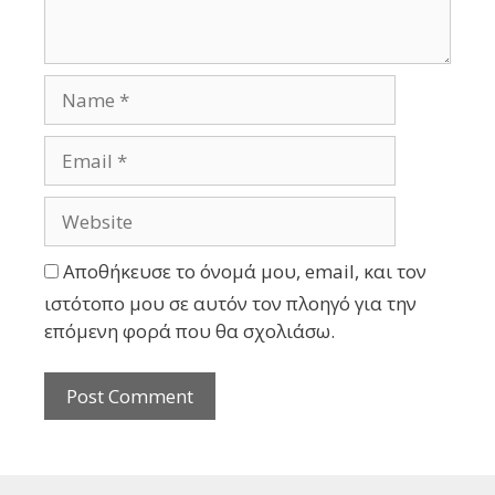
Αποθήκευσε το όνομά μου, email, και τον
ιστότοπο μου σε αυτόν τον πλοηγό για την
επόμενη φορά που θα σχολιάσω.