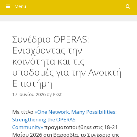
Search
Menu
Συνέδριο OPERAS:
Ενισχύοντας την
κοινότητα και τις
υποδομές για την Ανοικτή
Επιστήμη
17 Ιουνίου 2026
by
Pkst
Με τίτλο
«One Network, Many Possibilities:
Strengthening the OPERAS
Community»
πραγματοποιήθηκε στις 18-21
Μαΐου 2026 στη Βαρσοβία, το Συνέδριο της