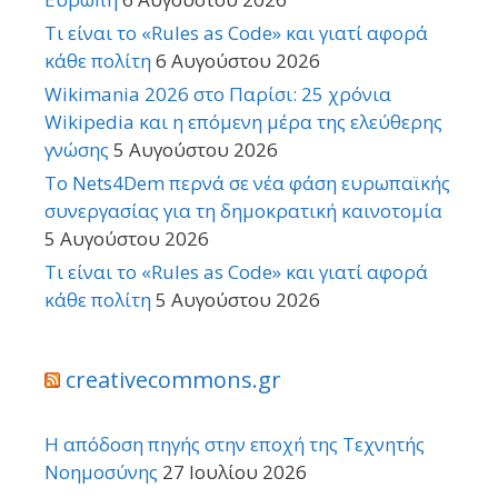
Τι είναι το «Rules as Code» και γιατί αφορά
κάθε πολίτη
6 Αυγούστου 2026
Wikimania 2026 στο Παρίσι: 25 χρόνια
Wikipedia και η επόμενη μέρα της ελεύθερης
γνώσης
5 Αυγούστου 2026
Το Nets4Dem περνά σε νέα φάση ευρωπαϊκής
συνεργασίας για τη δημοκρατική καινοτομία
5 Αυγούστου 2026
Τι είναι το «Rules as Code» και γιατί αφορά
κάθε πολίτη
5 Αυγούστου 2026
creativecommons.gr
Η απόδοση πηγής στην εποχή της Τεχνητής
Νοημοσύνης
27 Ιουλίου 2026