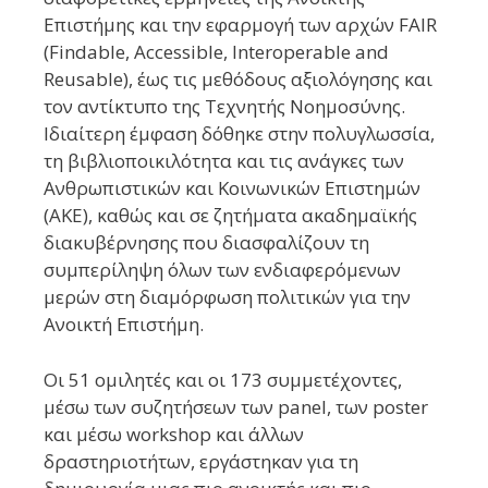
Επιστήμης και την εφαρμογή των αρχών FAIR
(Findable, Accessible, Interoperable and
Reusable), έως τις μεθόδους αξιολόγησης και
τον αντίκτυπο της Τεχνητής Νοημοσύνης.
Ιδιαίτερη έμφαση δόθηκε στην πολυγλωσσία,
τη βιβλιοποικιλότητα και τις ανάγκες των
Ανθρωπιστικών και Κοινωνικών Επιστημών
(ΑΚΕ), καθώς και σε ζητήματα ακαδημαϊκής
διακυβέρνησης που διασφαλίζουν τη
συμπερίληψη όλων των ενδιαφερόμενων
μερών στη διαμόρφωση πολιτικών για την
Ανοικτή Επιστήμη.
Οι 51 ομιλητές και οι 173 συμμετέχοντες,
μέσω των συζητήσεων των panel, των poster
και μέσω workshop και άλλων
δραστηριοτήτων, εργάστηκαν για τη