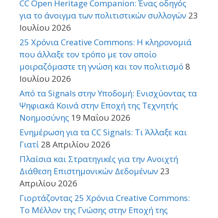
CC Open Heritage Companion: Ένας οδηγός
για το άνοιγμα των πολιτιστικών συλλογών
23
Ιουλίου 2026
25 Χρόνια Creative Commons: Η κληρονομιά
που άλλαξε τον τρόπο με τον οποίο
μοιραζόμαστε τη γνώση και τον πολιτισμό
8
Ιουλίου 2026
Από τα Signals στην Υποδομή: Ενισχύοντας τα
Ψηφιακά Κοινά στην Εποχή της Τεχνητής
Νοημοσύνης
19 Μαΐου 2026
Ενημέρωση για τα CC Signals: Τι Άλλαξε και
Γιατί
28 Απριλίου 2026
Πλαίσια και Στρατηγικές για την Ανοιχτή
Διάθεση Επιστημονικών Δεδομένων
23
Απριλίου 2026
Γιορτάζοντας 25 Χρόνια Creative Commons:
Το Μέλλον της Γνώσης στην Εποχή της