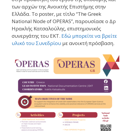
των αρχών της Ανοικτής Επιστήμης στην
Ελλάδα. Το poster, με τίτλο “The Greek
National Node of OPERAS”, παρουσίασε ο Δρ
Ηρακλής Κατσαλούλης, επιστημονικός
συνεργάτης του ΕΚΤ.
Εδώ μπορείτε να βρείτε
υλικό του Συνεδρίου
με ανοικτή πρόσβαση.