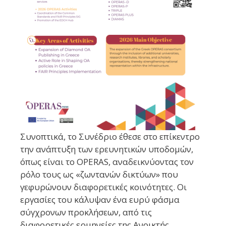
Συνοπτικά, το Συνέδριο έθεσε στο επίκεντρο
την ανάπτυξη των ερευνητικών υποδομών,
όπως είναι το OPERAS, αναδεικνύοντας τον
ρόλο τους ως «ζωντανών δικτύων» που
γεφυρώνουν διαφορετικές κοινότητες. Οι
εργασίες του κάλυψαν ένα ευρύ φάσμα
σύγχρονων προκλήσεων, από τις
διαφορετικές ερμηνείες της Ανοικτής