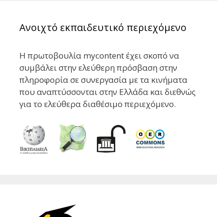
Ανοιχτό εκπαιδευτικό περιεχόμενο
Η πρωτοβουλία mycontent έχει σκοπό να
συμβάλει στην ελεύθερη πρόσβαση στην
πληροφορία σε συνεργασία με τα κινήματα
που αναπτύσσονται στην Ελλάδα και διεθνώς
για το ελεύθερα διαθέσιμο περιεχόμενο.