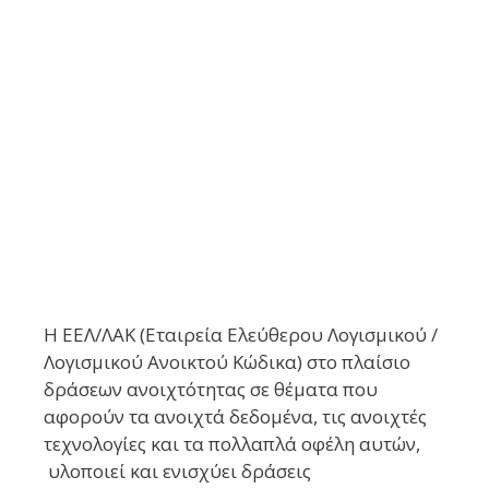
Η ΕΕΛ/ΛΑΚ (Εταιρεία Ελεύθερου Λογισμικού /
Λογισμικού Ανοικτού Κώδικα) στο πλαίσιο
δράσεων ανοιχτότητας σε θέματα που
αφορούν τα ανοιχτά δεδομένα, τις ανοιχτές
τεχνολογίες και τα πολλαπλά οφέλη αυτών,
υλοποιεί και ενισχύει δράσεις