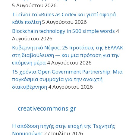
5 Αυγούστου 2026
Τι είναι το «Rules as Code» και γιατί αφορά
κάθε πολίτη
5 Αυγούστου 2026
Blockchain technology in 500 simple words
4
Αυγούστου 2026
Κυβερνητικό Νέφος: 25 προτάσεις της ΕΕΛΛΑΚ
στη διαβούλευση — και μια πρόταση για την
επόμενη μέρα
4 Αυγούστου 2026
15 χρόνια Open Government Partnership: Μια
παγκόσμια συμμαχία για την ανοιχτή
διακυβέρνηση
4 Αυγούστου 2026
creativecommons.gr
Η απόδοση πηγής στην εποχή της Τεχνητής
Νοημοσύνης
27 Ιουλίου 2026