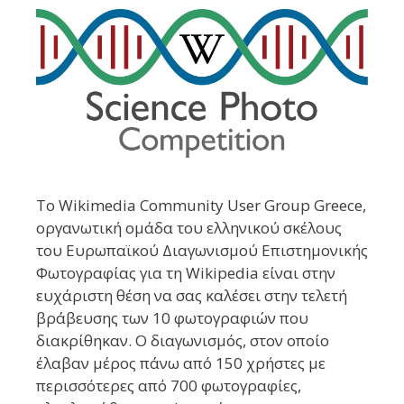
To Wikimedia Community User Group Greece,
οργανωτική ομάδα του ελληνικού σκέλους
του Ευρωπαϊκού Διαγωνισμού Επιστημονικής
Φωτογραφίας για τη Wikipedia είναι στην
ευχάριστη θέση να σας καλέσει στην τελετή
βράβευσης των 10 φωτογραφιών που
διακρίθηκαν. Ο διαγωνισμός, στον οποίο
έλαβαν μέρος πάνω από 150 χρήστες με
περισσότερες από 700 φωτογραφίες,