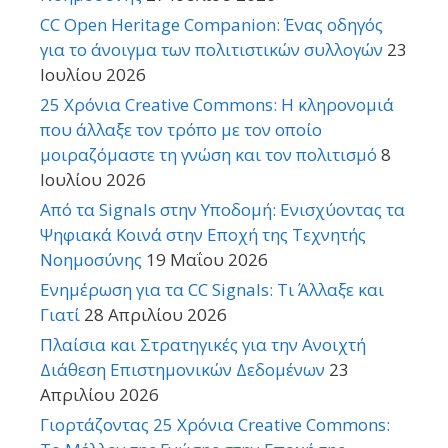
CC Open Heritage Companion: Ένας οδηγός
για το άνοιγμα των πολιτιστικών συλλογών
23
Ιουλίου 2026
25 Χρόνια Creative Commons: Η κληρονομιά
που άλλαξε τον τρόπο με τον οποίο
μοιραζόμαστε τη γνώση και τον πολιτισμό
8
Ιουλίου 2026
Από τα Signals στην Υποδομή: Ενισχύοντας τα
Ψηφιακά Κοινά στην Εποχή της Τεχνητής
Νοημοσύνης
19 Μαΐου 2026
Ενημέρωση για τα CC Signals: Τι Άλλαξε και
Γιατί
28 Απριλίου 2026
Πλαίσια και Στρατηγικές για την Ανοιχτή
Διάθεση Επιστημονικών Δεδομένων
23
Απριλίου 2026
Γιορτάζοντας 25 Χρόνια Creative Commons: