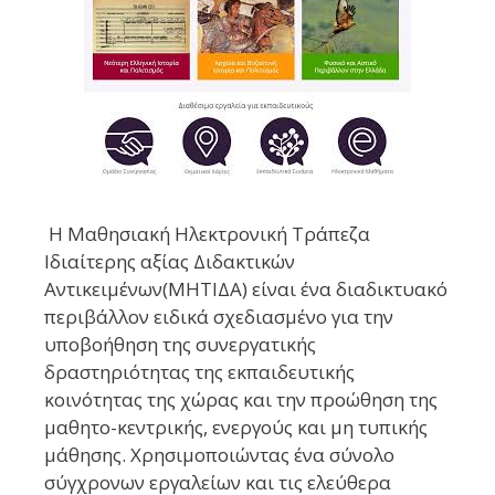
Η Μαθησιακή Ηλεκτρονική Τράπεζα
Ιδιαίτερης αξίας Διδακτικών
Αντικειμένων(ΜΗΤΙΔΑ) είναι ένα διαδικτυακό
περιβάλλον ειδικά σχεδιασμένο για την
υποβοήθηση της συνεργατικής
δραστηριότητας της εκπαιδευτικής
κοινότητας της χώρας και την προώθηση της
μαθητο-κεντρικής, ενεργούς και μη τυπικής
μάθησης. Χρησιμοποιώντας ένα σύνολο
σύγχρονων εργαλείων και τις ελεύθερα