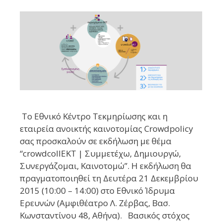
Το Εθνικό Κέντρο Τεκμηρίωσης και η
εταιρεία ανοικτής καινοτομίας Crowdpolicy
σας προσκαλούν σε εκδήλωση με θέμα
“crowdcollEKT | Συμμετέχω, Δημιουργώ,
Συνεργάζομαι, Καινοτομώ”. Η εκδήλωση θα
πραγματοποιηθεί τη Δευτέρα 21 Δεκεμβρίου
2015 (10:00 – 14:00) στο Εθνικό Ίδρυμα
Ερευνών (Αμφιθέατρο Λ. Ζέρβας, Βασ.
Κωνσταντίνου 48, Αθήνα). Βασικός στόχος