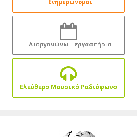
Ενημερώνομαι
Διοργανώνω εργαστήριο
Ελεύθερο Μουσικό Ραδιόφωνο