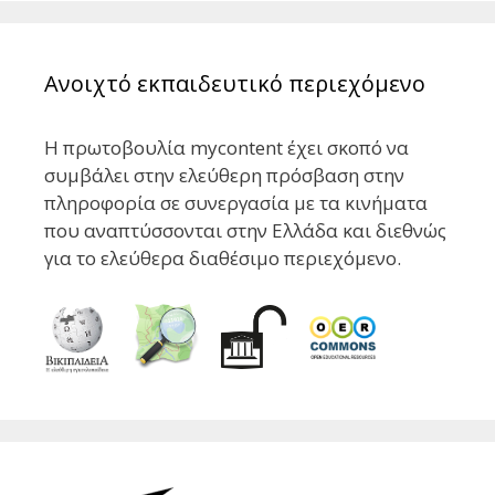
Ανοιχτό εκπαιδευτικό περιεχόμενο
Η πρωτοβουλία mycontent έχει σκοπό να
συμβάλει στην ελεύθερη πρόσβαση στην
πληροφορία σε συνεργασία με τα κινήματα
που αναπτύσσονται στην Ελλάδα και διεθνώς
για το ελεύθερα διαθέσιμο περιεχόμενο.