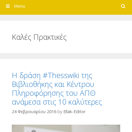
Search
Menu
Καλές Πρακτικές
Η δράση #Thesswiki της
Βιβλιοθήκης και Κέντρου
Πληροφόρησης του ΑΠΘ
ανάμεσα στις 10 καλύτερες
24 Φεβρουαρίου 2016
by
Ellak-Editor