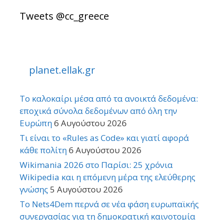
Tweets @cc_greece
planet.ellak.gr
Το καλοκαίρι μέσα από τα ανοικτά δεδομένα:
εποχικά σύνολα δεδομένων από όλη την
Ευρώπη
6 Αυγούστου 2026
Τι είναι το «Rules as Code» και γιατί αφορά
κάθε πολίτη
6 Αυγούστου 2026
Wikimania 2026 στο Παρίσι: 25 χρόνια
Wikipedia και η επόμενη μέρα της ελεύθερης
γνώσης
5 Αυγούστου 2026
Το Nets4Dem περνά σε νέα φάση ευρωπαϊκής
συνεργασίας για τη δημοκρατική καινοτομία