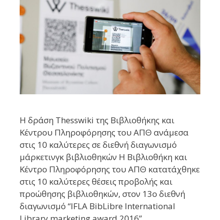
Η δράση Thesswiki της Βιβλιοθήκης και
Κέντρου Πληροφόρησης του ΑΠΘ ανάμεσα
στις 10 καλύτερες σε διεθνή διαγωνισμό
μάρκετινγκ βιβλιοθηκών Η Βιβλιοθήκη και
Κέντρο Πληροφόρησης του ΑΠΘ κατατάχθηκε
στις 10 καλύτερες θέσεις προβολής και
προώθησης βιβλιοθηκών, στον 13ο διεθνή
διαγωνισμό “IFLA BibLibre International
Library marketing award 2016”,