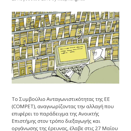
Το Συμβούλιο Ανταγωνιστικότητας της ΕΕ
(COMPET), αναγνωρίζοντας την αλλαγή που
επιφέρει το παράδειγμα της Ανοικτής
Επιστήμης στον τρόπο διεξαγωγής και
οργάνωσης της έρευνας, έλαβε στις 27 Μαΐου