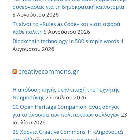
συνεργασίας για τη δημοκρατική καινοτομία
5 Αυγούστου 2026
Τι είναι το «Rules as Code» και γιατί αφορά
κάθε πολίτη
5 Αυγούστου 2026
Blockchain technology in 500 simple words
4
Αυγούστου 2026
creativecommons.gr
Η απόδοση πηγής στην εποχή της Τεχνητής
Νοημοσύνης
27 Ιουλίου 2026
CC Open Heritage Companion: Ένας οδηγός
για το άνοιγμα των πολιτιστικών συλλογών
23
Ιουλίου 2026
25 Χρόνια Creative Commons: Η κληρονομιά
που άλλαξε τον τρόπο με τον οποίο