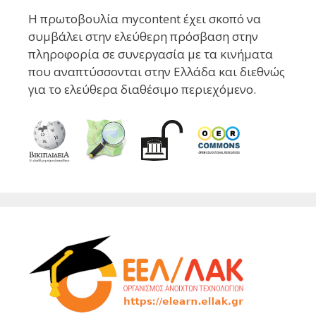
Η πρωτοβουλία mycontent έχει σκοπό να
συμβάλει στην ελεύθερη πρόσβαση στην
πληροφορία σε συνεργασία με τα κινήματα
που αναπτύσσονται στην Ελλάδα και διεθνώς
για το ελεύθερα διαθέσιμο περιεχόμενο.