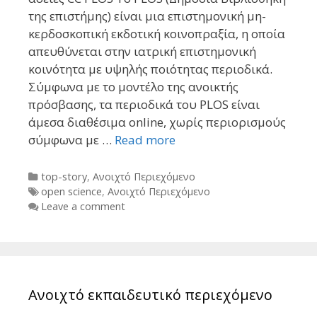
της επιστήμης) είναι μια επιστημονική μη-
κερδοσκοπική εκδοτική κοινοπραξία, η οποία
απευθύνεται στην ιατρική επιστημονική
κοινότητα με υψηλής ποιότητας περιοδικά.
Σύμφωνα με το μοντέλο της ανοικτής
πρόσβασης, τα περιοδικά του PLOS είναι
άμεσα διαθέσιμα online, χωρίς περιορισμούς
σύμφωνα με …
Read more
Categories
top-story
,
Ανοιχτό Περιεχόμενο
Tags
open science
,
Ανοιχτό Περιεχόμενο
Leave a comment
Ανοιχτό εκπαιδευτικό περιεχόμενο