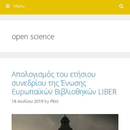
Search
Menu
open science
Απολογισμός του ετήσιου
συνεδρίου της Ένωσης
Ευρωπαϊκών Βιβλιοθηκών LIBER
18 Ιουλίου 2019
by
Pkst