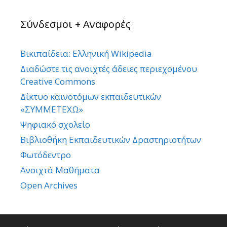
Σύνδεσμοι + Αναφορές
Βικιπαίδεια: Ελληνική Wikipedia
Διαδώστε τις ανοιχτές άδειες περιεχομένου
Creative Commons
Δίκτυο καινοτόμων εκπαιδευτικών
«ΣΥΜΜΕΤΕΧΩ»
Ψηφιακό σχολείο
Βιβλιοθήκη Εκπαιδευτικών Δραστηριοτήτων
Φωτόδεντρο
Ανοιχτά Μαθήματα
Open Archives