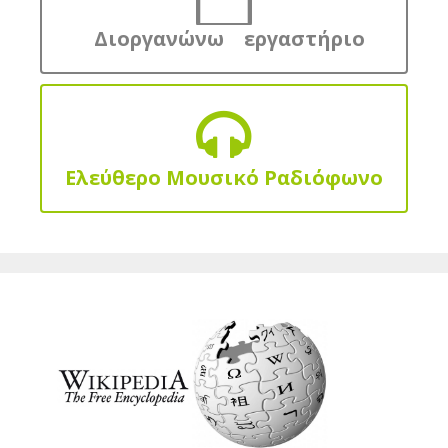
Διοργανώνω εργαστήριο
Ελεύθερο Μουσικό Ραδιόφωνο