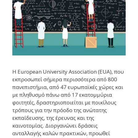
H European University Association (EUA), που
εκπροσωπεί σήμερα περισσότερα από 800
πανεπιστήμια, από 47 ευρωπαϊκές χώρες και
με πληθυσμό πάνω από 17 εκατομμύρια
φοιτητές, δραστηριοποιείται με ποικίλους
τρόπους για την πρόοδο της ανώτατης
εκπαίδευσης, της έρευνας και της
καινοτομίας. Διοργανώνει δράσεις
ανταλλαγής καλών πρακτικών, προωθεί