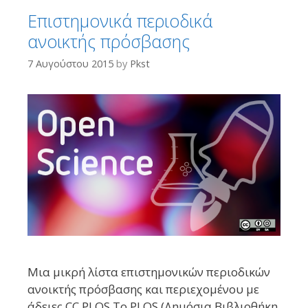
Επιστημονικά περιοδικά
ανοικτής πρόσβασης
7 Αυγούστου 2015
by
Pkst
Μια μικρή λίστα επιστημονικών περιοδικών
ανοικτής πρόσβασης και περιεχομένου με
άδειες CC PLOS To PLOS (Δημόσια Βιβλιοθήκη