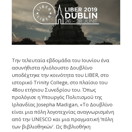
Την τελευταία εβδομάδα του Ιουνίου ένα
ασυνήθιστα ηλιόλουστο Δουβλίνο
υποδέχτηκε την κοινότητα του LIBER, στο
ιστορικό Trinity College, στο πλαίσιο του
48ου ετήσιου Συνεδρίου του. Όπως
προλόγισε η Υπουργός Πολιτισμού της
Ιρλανδίας Josepha Madigan, «Το Δουβλίνο
είναι μια πόλη λογοτεχνίας αναγνωρισμένη
από την UNESCO και μια πραγματική ‘πόλη
των βιβλιοθηκών’. Ως Βιβλιοθήκη