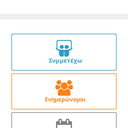
Συμμετέχω
Ενημερώνομαι