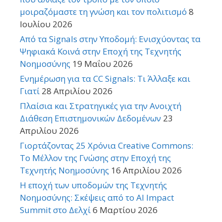
μοιραζόμαστε τη γνώση και τον πολιτισμό
8
Ιουλίου 2026
Από τα Signals στην Υποδομή: Ενισχύοντας τα
Ψηφιακά Κοινά στην Εποχή της Τεχνητής
Νοημοσύνης
19 Μαΐου 2026
Ενημέρωση για τα CC Signals: Τι Άλλαξε και
Γιατί
28 Απριλίου 2026
Πλαίσια και Στρατηγικές για την Ανοιχτή
Διάθεση Επιστημονικών Δεδομένων
23
Απριλίου 2026
Γιορτάζοντας 25 Χρόνια Creative Commons:
Το Μέλλον της Γνώσης στην Εποχή της
Τεχνητής Νοημοσύνης
16 Απριλίου 2026
Η εποχή των υποδομών της Τεχνητής
Νοημοσύνης: Σκέψεις από το AI Impact
Summit στο Δελχί
6 Μαρτίου 2026